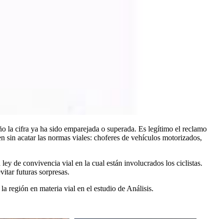
ño la cifra ya ha sido emparejada o superada. Es legítimo el reclamo
n sin acatar las normas viales: choferes de vehículos motorizados,
 ley de convivencia vial en la cual están involucrados los ciclistas.
itar futuras sorpresas.
región en materia vial en el estudio de Análisis.