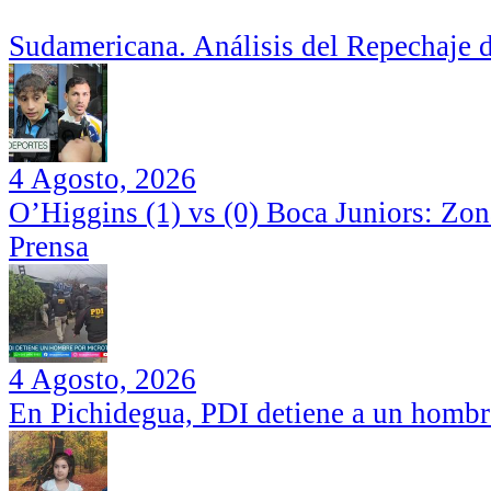
Sudamericana. Análisis del Repechaje 
4 Agosto, 2026
O’Higgins (1) vs (0) Boca Juniors: Zo
Prensa
4 Agosto, 2026
En Pichidegua, PDI detiene a un hombr