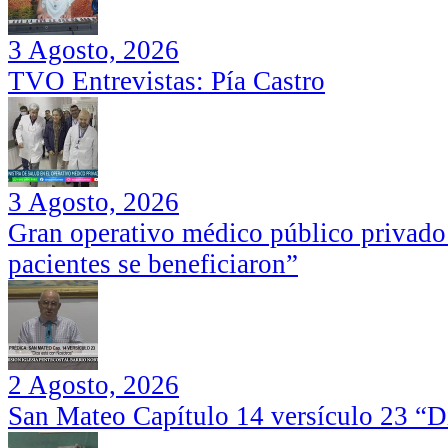
3 Agosto, 2026
TVO Entrevistas: Pía Castro
3 Agosto, 2026
Gran operativo médico público privado
pacientes se beneficiaron”
2 Agosto, 2026
San Mateo Capítulo 14 versículo 23 “Di