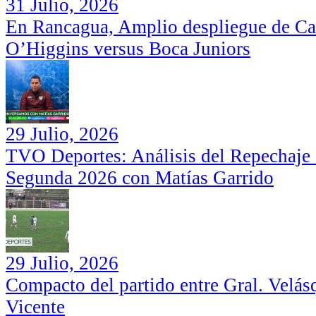
31 Julio, 2026
En Rancagua, Amplio despliegue de Car
O’Higgins versus Boca Juniors
29 Julio, 2026
TVO Deportes: Análisis del Repechaje I
Segunda 2026 con Matías Garrido
29 Julio, 2026
Compacto del partido entre Gral. Velás
Vicente