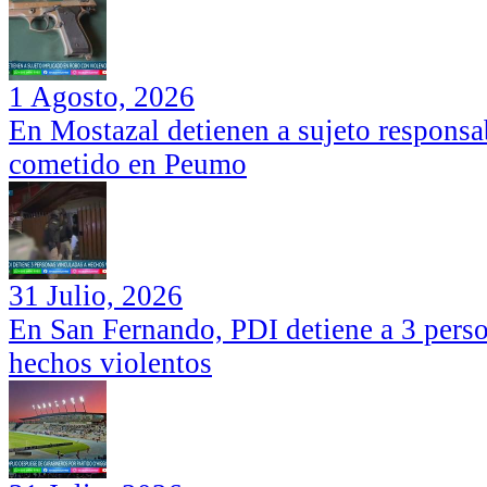
1 Agosto, 2026
En Mostazal detienen a sujeto responsa
cometido en Peumo
31 Julio, 2026
En San Fernando, PDI detiene a 3 perso
hechos violentos