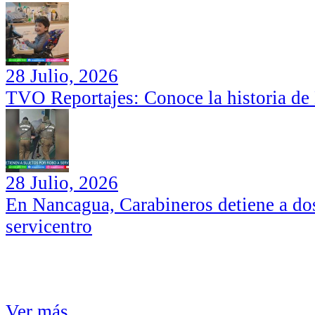
28 Julio, 2026
TVO Reportajes: Conoce la historia de
28 Julio, 2026
En Nancagua, Carabineros detiene a dos
servicentro
Ver más...