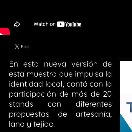
En esta nueva versión de
esta muestra que impulsa la
identidad local, contó con la
participación de más de 20
stands con diferentes
propuestas de artesanía,
lana y tejido.