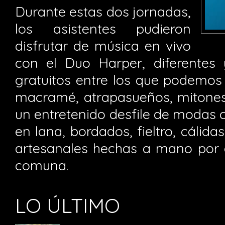
Durante estas dos jornadas,
los asistentes pudieron
disfrutar de música en vivo
con el Duo Harper, diferentes 
gratuitos entre los que podemos
macramé, atrapasueños, mitones 
un entretenido desfile de modas c
en lana, bordados, fieltro, cálida
artesanales hechas a mano por
comuna.
LO ÚLTIMO