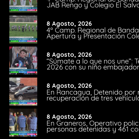
JAB Rengo y Colegio El Salv
8 Agosto, 2026
4º Camp. Regional de Bandas
Apertura y Presentación Col
8 Agosto, 2026
“Súmate a lo que nos une”: 
2026 con su niño embajador 
8 Agosto, 2026
En Rancagua, Detenido por 
recuperación de tres vehícu
8 Agosto, 2026
En Graneros, Operativo polic
personas detenidas y 461 co