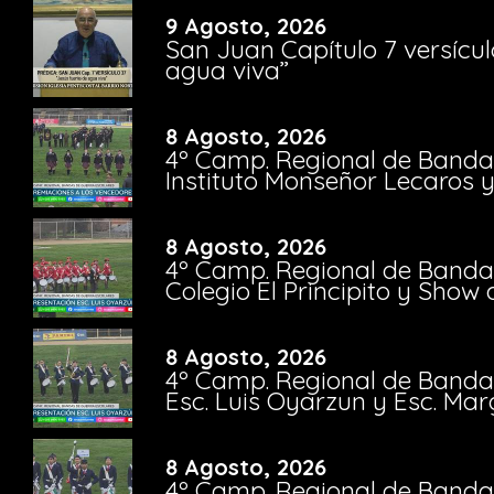
9 Agosto, 2026
San Juan Capítulo 7 versícul
agua viva”
8 Agosto, 2026
4º Camp. Regional de Bandas
Instituto Monseñor Lecaros 
8 Agosto, 2026
4º Camp. Regional de Bandas
Colegio El Principito y Sho
8 Agosto, 2026
4º Camp. Regional de Bandas
Esc. Luis Oyarzun y Esc. Mar
8 Agosto, 2026
4º Camp. Regional de Bandas