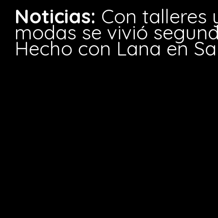
Noticias:
Con talleres 
modas se vivió segund
Hecho con Lana en Sa