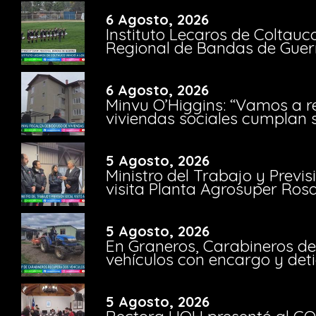
6 Agosto, 2026
Instituto Lecaros de Coltauc
Regional de Bandas de Guer
6 Agosto, 2026
Minvu O’Higgins: “Vamos a r
viviendas sociales cumplan 
5 Agosto, 2026
Ministro del Trabajo y Previ
visita Planta Agrosuper Rosa
5 Agosto, 2026
En Graneros, Carabineros de
vehículos con encargo y deti
5 Agosto, 2026