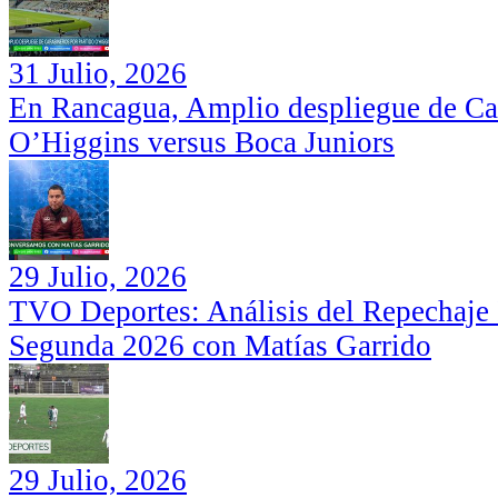
31 Julio, 2026
En Rancagua, Amplio despliegue de Car
O’Higgins versus Boca Juniors
29 Julio, 2026
TVO Deportes: Análisis del Repechaje I
Segunda 2026 con Matías Garrido
29 Julio, 2026