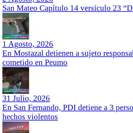
San Mateo Capítulo 14 versículo 23 “Di
1 Agosto, 2026
En Mostazal detienen a sujeto responsa
cometido en Peumo
31 Julio, 2026
En San Fernando, PDI detiene a 3 perso
hechos violentos