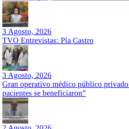
3 Agosto, 2026
TVO Entrevistas: Pía Castro
3 Agosto, 2026
Gran operativo médico público privado
pacientes se beneficiaron”
2 Agosto, 2026