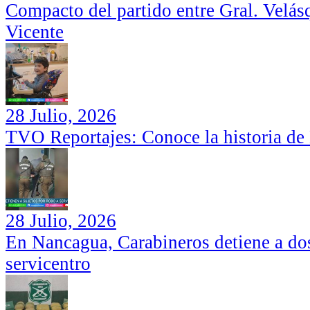
Compacto del partido entre Gral. Velás
Vicente
28 Julio, 2026
TVO Reportajes: Conoce la historia de
28 Julio, 2026
En Nancagua, Carabineros detiene a dos
servicentro