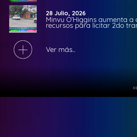
28 Julio, 2026
Minvu O’Higgins aumenta a ca
recursos para licitar 2do t
Ver más...
c