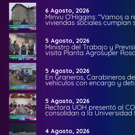
6 Agosto, 2026
Minvu O’Higgins: “Vamos a r
viviendas sociales cumplan 
5 Agosto, 2026
Ministro del Trabajo y Previ
visita Planta Agrosuper Rosa
5 Agosto, 2026
En Graneros, Carabineros de
vehículos con encargo y deti
5 Agosto, 2026
Rectora UOH presentó al CO
consolidan a la Universidad 
4 Agosto, 2026