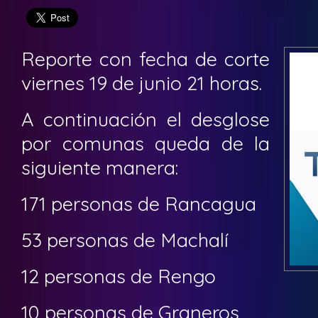
Reporte con fecha de corte
viernes 19 de junio 21 horas.
A continuación el desglose
por comunas queda de la
siguiente manera:
171 personas de Rancagua
53 personas de Machalí
12 personas de Rengo
10 personas de Graneros