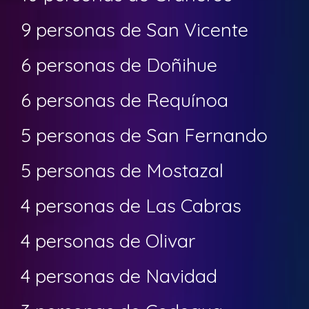
9 personas de San Vicente
6 personas de Doñihue
6 personas de Requínoa
5 personas de San Fernando
5 personas de Mostazal
4 personas de Las Cabras
4 personas de Olivar
4 personas de Navidad