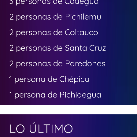
3 personas de Codegua
2 personas de Pichilemu
2 personas de Coltauco
2 personas de Santa Cruz
2 personas de Paredones
1 persona de Chépica
1 persona de Pichidegua
LO ÚLTIMO