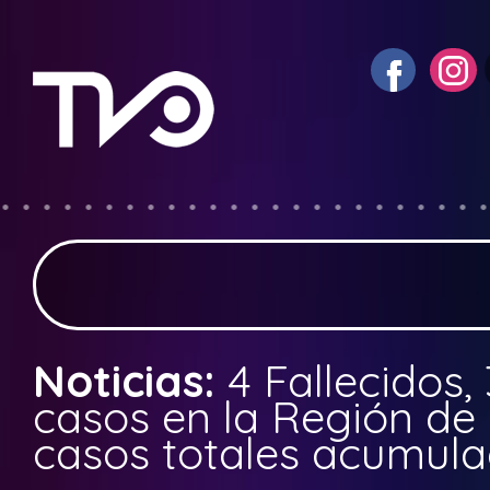
Noticias:
4 Fallecidos
casos en la Región de 
casos totales acumul