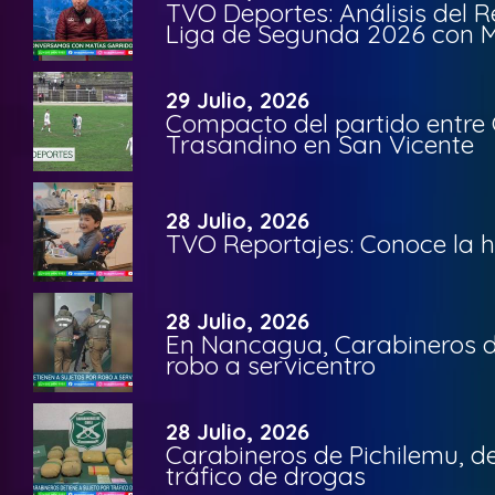
TVO Deportes: Análisis del R
Liga de Segunda 2026 con M
29 Julio, 2026
Compacto del partido entre 
Trasandino en San Vicente
28 Julio, 2026
TVO Reportajes: Conoce la hi
28 Julio, 2026
En Nancagua, Carabineros de
robo a servicentro
28 Julio, 2026
Carabineros de Pichilemu, de
tráfico de drogas