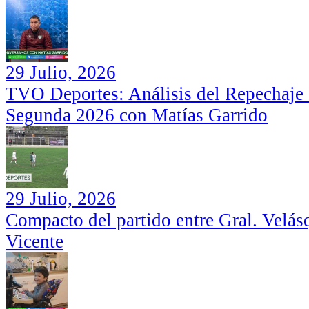
29 Julio, 2026
TVO Deportes: Análisis del Repechaje I
Segunda 2026 con Matías Garrido
29 Julio, 2026
Compacto del partido entre Gral. Velás
Vicente