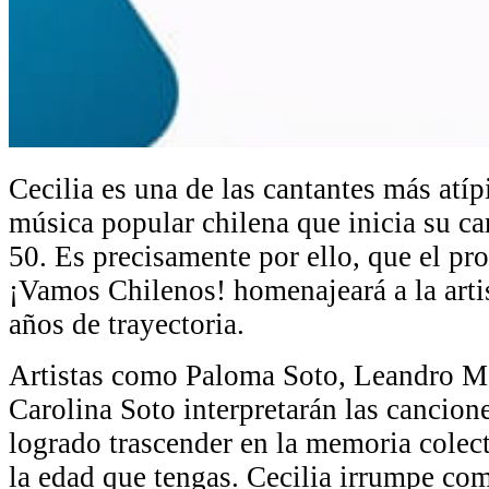
Cecilia es una de las cantantes más atíp
música popular chilena que inicia su car
50. Es precisamente por ello, que el pr
¡Vamos Chilenos! homenajeará a la arti
años de trayectoria.
Artistas como Paloma Soto, Leandro Ma
Carolina Soto interpretarán las cancione
logrado trascender en la memoria colect
la edad que tengas. Cecilia irrumpe com