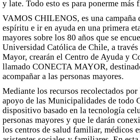
y late. Todo esto es para ponerme más f
VAMOS CHILENOS, es una campaña que
espíritu e ir en ayuda en una primera e
mayores sobre los 80 años que se encuen
Universidad Católica de Chile, a travé
Mayor, crearán el Centro de Ayuda y C
llamado CONECTA MAYOR, destinado
acompañar a las personas mayores.
Mediante los recursos recolectados por 
apoyo de las Municipalidades de todo C
dispositivo basado en la tecnología celu
personas mayores y que le darán conexi
los centros de salud familiar, médicos e
asistentes sociales y familiares. En es