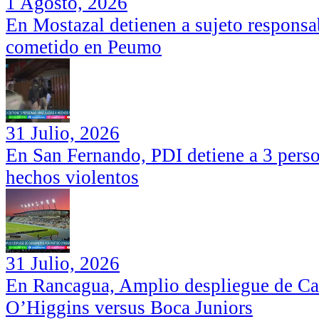
1 Agosto, 2026
En Mostazal detienen a sujeto responsa
cometido en Peumo
31 Julio, 2026
En San Fernando, PDI detiene a 3 perso
hechos violentos
31 Julio, 2026
En Rancagua, Amplio despliegue de Car
O’Higgins versus Boca Juniors