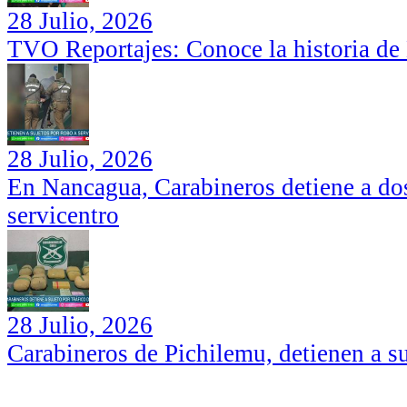
28 Julio, 2026
TVO Reportajes: Conoce la historia de
28 Julio, 2026
En Nancagua, Carabineros detiene a dos
servicentro
28 Julio, 2026
Carabineros de Pichilemu, detienen a su