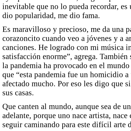
inevitable que no lo pueda recordar, es
dio popularidad, me dio fama.
Es maravilloso y precioso, me da una p
corazoncito cuando veo a jóvenes y a ar
canciones. He logrado con mi música in
satisfacción enorme”, agrega. También s
la pandemia ha provocado en el mundo 
que “esta pandemia fue un homicidio a t
afectado mucho. Por eso les digo que s
sus casas.
Que canten al mundo, aunque sea de una
adelante, porque uno nace artista, nace
seguir caminando para este difícil arte 