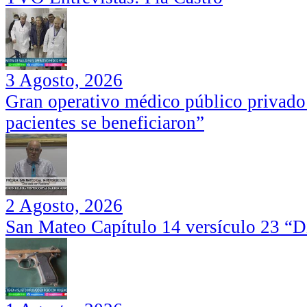
3 Agosto, 2026
Gran operativo médico público privado
pacientes se beneficiaron”
2 Agosto, 2026
San Mateo Capítulo 14 versículo 23 “Di