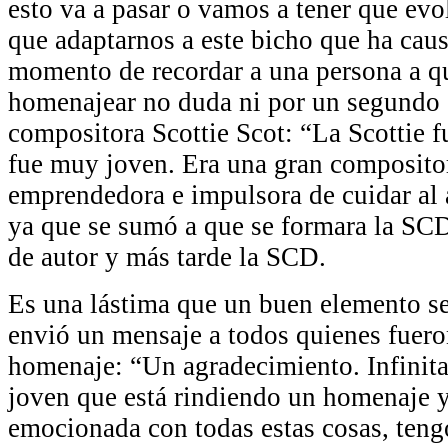
esto va a pasar o vamos a tener que ev
que adaptarnos a este bicho que ha cau
momento de recordar a una persona a qu
homenajear no duda ni por un segundo 
compositora Scottie Scot: “La Scottie 
fue muy joven. Era una gran composito
emprendedora e impulsora de cuidar al ar
ya que se sumó a que se formara la SCD
de autor y más tarde la SCD.
Es una lástima que un buen elemento se
envió un mensaje a todos quienes fueron
homenaje: “Un agradecimiento. Infinita
joven que está rindiendo un homenaje 
emocionada con todas estas cosas, teng