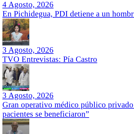
4 Agosto, 2026
En Pichidegua, PDI detiene a un hombr
3 Agosto, 2026
TVO Entrevistas: Pía Castro
3 Agosto, 2026
Gran operativo médico público privado
pacientes se beneficiaron”