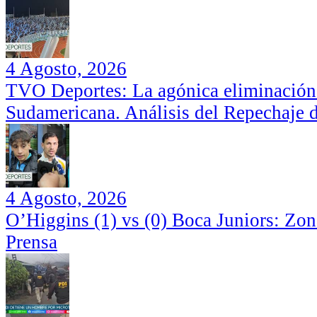
4 Agosto, 2026
TVO Deportes: La agónica eliminación
Sudamericana. Análisis del Repechaje 
4 Agosto, 2026
O’Higgins (1) vs (0) Boca Juniors: Zo
Prensa