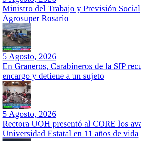
Ministro del Trabajo y Previsión Social
Agrosuper Rosario
5 Agosto, 2026
En Graneros, Carabineros de la SIP rec
encargo y detiene a un sujeto
5 Agosto, 2026
Rectora UOH presentó al CORE los ava
Universidad Estatal en 11 años de vida