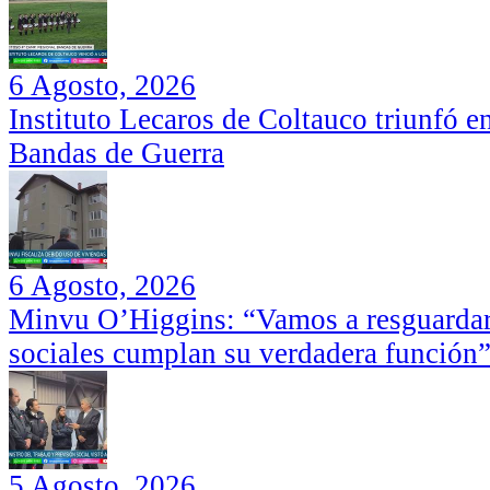
6 Agosto, 2026
Instituto Lecaros de Coltauco triunfó 
Bandas de Guerra
6 Agosto, 2026
Minvu O’Higgins: “Vamos a resguardar 
sociales cumplan su verdadera función
5 Agosto, 2026