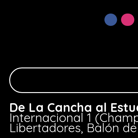
De La Cancha al Estu
Internacional 1 (Champ
Libertadores, Balón de