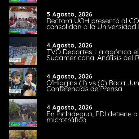
5 Agosto, 2026
Rectora UOH presentó al CO
consolidan a la Universidad 
4 Agosto, 2026
TVO Deportes: La agónica el
Sudamericana. Análisis del
4 Agosto, 2026
O’Higgins (1) vs (0) Boca Ju
Conferencias de Prensa
4 Agosto, 2026
En Pichidegua, PDI detiene 
microtráfico