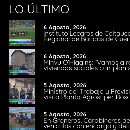
LO ÚLTIMO
6 Agosto, 2026
Instituto Lecaros de Coltauc
Regional de Bandas de Guer
6 Agosto, 2026
Minvu O’Higgins: “Vamos a r
viviendas sociales cumplan 
5 Agosto, 2026
Ministro del Trabajo y Previ
visita Planta Agrosuper Rosa
5 Agosto, 2026
En Graneros, Carabineros de
vehículos con encargo y deti