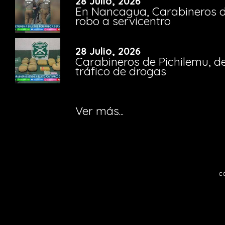
28 Julio, 2026
En Nancagua, Carabineros de
robo a servicentro
28 Julio, 2026
Carabineros de Pichilemu, de
tráfico de drogas
Ver más...
c