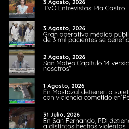
3 Agosto, 2026
TVO Entrevistas: Pía Castro
3 Agosto, 2026
Gran operativo médico públi
de 3 mil pacientes se benefi
2 Agosto, 2026
San Mateo Capítulo 14 versíc
nosotros”
1 Agosto, 2026
En Mostazal detienen a suje
con violencia cometido en 
31 Julio, 2026
En San Fernando, PDI detien
a distintos hechos violentos