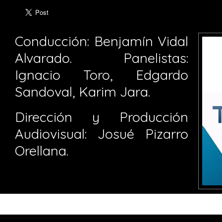
Conducción: Benjamín Vidal
Alvarado. Panelistas:
Ignacio Toro, Edgardo
Sandoval, Karim Jara.
Dirección y Producción
Audiovisual: Josué Pizarro
Orellana.