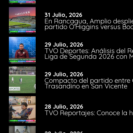
31 Julio, 2026
En Rancagua, Amplio despli
partido O’Higgins versus Bo
29 Julio, 2026
TVO Deportes: Análisis del R
Liga de Segunda 2026 con M
29 Julio, 2026
Compacto del partido entre 
Trasandino en San Vicente
28 Julio, 2026
TVO Reportajes: Conoce la hi