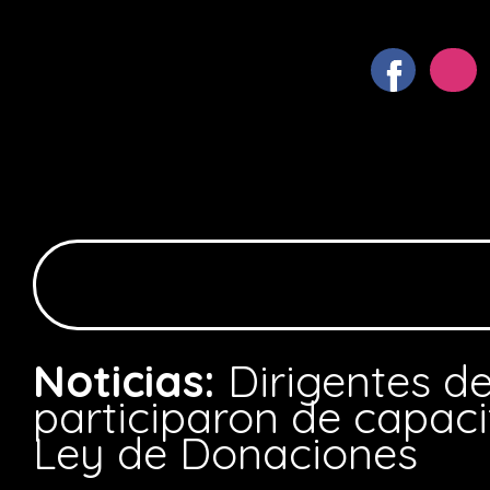
Noticias:
Dirigentes d
participaron de capaci
Ley de Donaciones