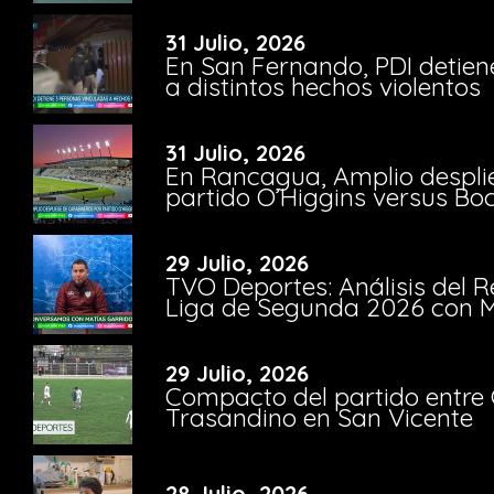
31 Julio, 2026
En San Fernando, PDI detien
a distintos hechos violentos
31 Julio, 2026
En Rancagua, Amplio despli
partido O’Higgins versus Bo
29 Julio, 2026
TVO Deportes: Análisis del R
Liga de Segunda 2026 con M
29 Julio, 2026
Compacto del partido entre 
Trasandino en San Vicente
28 Julio, 2026