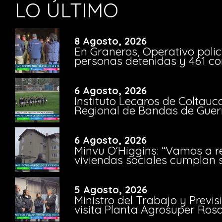
LO ÚLTIMO
8 Agosto, 2026
En Graneros, Operativo polic
personas detenidas y 461 co
6 Agosto, 2026
Instituto Lecaros de Coltauc
Regional de Bandas de Guer
6 Agosto, 2026
Minvu O’Higgins: “Vamos a r
viviendas sociales cumplan 
5 Agosto, 2026
Ministro del Trabajo y Previ
visita Planta Agrosuper Rosa