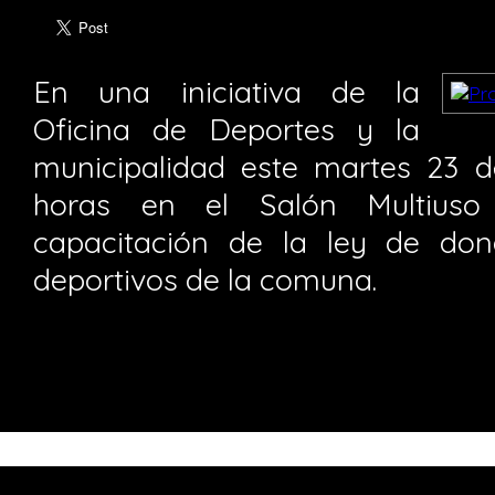
En una iniciativa de la
Oficina de Deportes y la
municipalidad este martes 23 de
horas en el Salón Multiuso
capacitación de la ley de don
deportivos de la comuna.