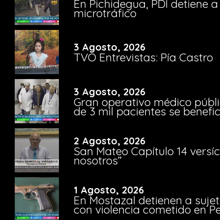
En Pichidegua, PDI detiene 
microtráfico
3 Agosto, 2026
TVO Entrevistas: Pía Castro
3 Agosto, 2026
Gran operativo médico públi
de 3 mil pacientes se benefi
2 Agosto, 2026
San Mateo Capítulo 14 versíc
nosotros”
1 Agosto, 2026
En Mostazal detienen a suje
con violencia cometido en 