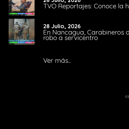
TVO Reportajes: Conoce la hi
28 Julio, 2026
En Nancagua, Carabineros de
robo a servicentro
Ver más...
c