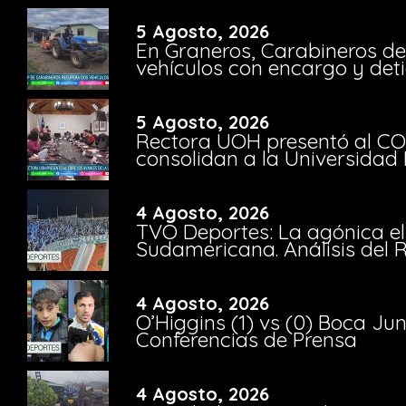
5 Agosto, 2026
En Graneros, Carabineros de
vehículos con encargo y deti
5 Agosto, 2026
Rectora UOH presentó al CO
consolidan a la Universidad 
4 Agosto, 2026
TVO Deportes: La agónica el
Sudamericana. Análisis del
4 Agosto, 2026
O’Higgins (1) vs (0) Boca Ju
Conferencias de Prensa
4 Agosto, 2026