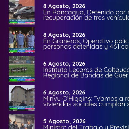
8 Agosto, 2026
En Rancagua, Detenido por 
recuperación de tres vehícu
8 Agosto, 2026
En Graneros, Operativo polic
personas detenidas y 461 co
6 Agosto, 2026
Instituto Lecaros de Coltauc
Regional de Bandas de Guer
6 Agosto, 2026
Minvu O’Higgins: “Vamos a r
viviendas sociales cumplan 
5 Agosto, 2026
Ministro del Trabajo y Previ