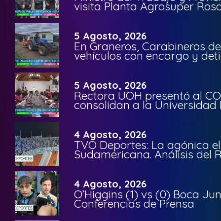
visita Planta Agrosuper Rosa
5 Agosto, 2026
En Graneros, Carabineros de
vehículos con encargo y deti
5 Agosto, 2026
Rectora UOH presentó al CO
consolidan a la Universidad 
4 Agosto, 2026
TVO Deportes: La agónica el
Sudamericana. Análisis del
4 Agosto, 2026
O’Higgins (1) vs (0) Boca Ju
Conferencias de Prensa