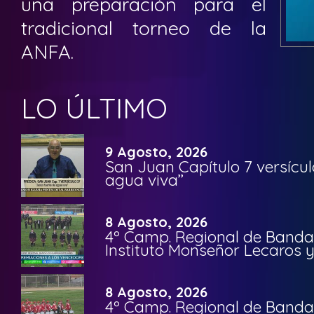
una preparación para el
tradicional torneo de la
ANFA.
LO ÚLTIMO
9 Agosto, 2026
San Juan Capítulo 7 versícul
agua viva”
8 Agosto, 2026
4º Camp. Regional de Bandas
Instituto Monseñor Lecaros 
8 Agosto, 2026
4º Camp. Regional de Bandas