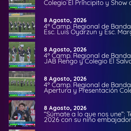
Colegio El Principito y Sho
8 Agosto, 2026
4º Camp. Regional de Bandas
Esc. Luis Oyarzun y Esc. Mar
8 Agosto, 2026
4º Camp. Regional de Bandas
JAB Rengo y Colegio El Salv
8 Agosto, 2026
4º Camp. Regional de Bandas
Apertura y Presentación Col
8 Agosto, 2026
“Súmate a lo que nos une”: 
2026 con su niño embajador 