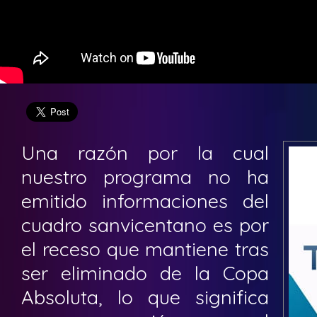
Una razón por la cual
nuestro programa no ha
emitido informaciones del
cuadro sanvicentano es por
el receso que mantiene tras
ser eliminado de la Copa
Absoluta, lo que significa