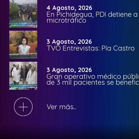
4 Agosto, 2026
En Pichidegua, PDI detiene 
microtráfico
3 Agosto, 2026
TVO Entrevistas: Pía Castro
3 Agosto, 2026
Gran operativo médico públi
de 3 mil pacientes se benefi
Ver más...