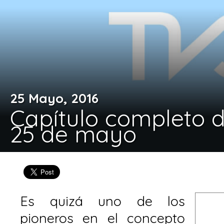
25 Mayo, 2016
Capítulo completo d
25 de mayo
Es quizá uno de los
pioneros en el concepto