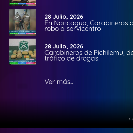
28 Julio, 2026
En Nancagua, Carabineros de
robo a servicentro
28 Julio, 2026
Carabineros de Pichilemu, de
tráfico de drogas
Ver más...
c