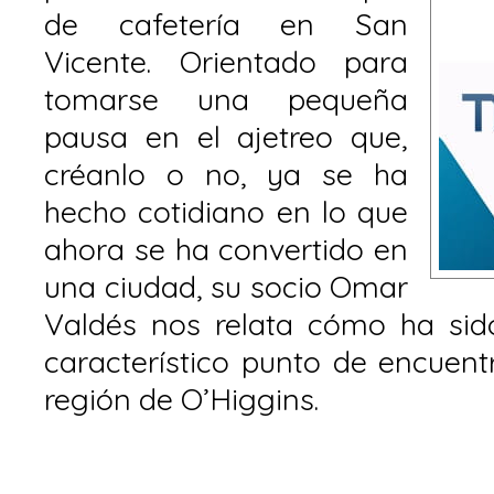
de cafetería en San
Vicente. Orientado para
tomarse una pequeña
pausa en el ajetreo que,
créanlo o no, ya se ha
hecho cotidiano en lo que
ahora se ha convertido en
una ciudad, su socio Omar
Valdés nos relata cómo ha sido
característico punto de encuent
región de O’Higgins.