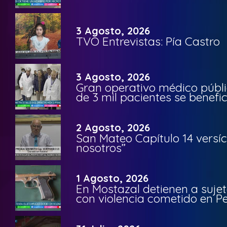
3 Agosto, 2026
TVO Entrevistas: Pía Castro
3 Agosto, 2026
Gran operativo médico públi
de 3 mil pacientes se benefi
2 Agosto, 2026
San Mateo Capítulo 14 versíc
nosotros”
1 Agosto, 2026
En Mostazal detienen a suje
con violencia cometido en 