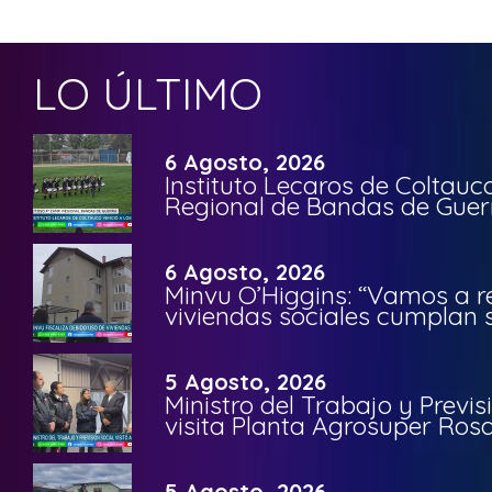
LO ÚLTIMO
6 Agosto, 2026
Instituto Lecaros de Coltauc
Regional de Bandas de Guer
6 Agosto, 2026
Minvu O’Higgins: “Vamos a r
viviendas sociales cumplan 
5 Agosto, 2026
Ministro del Trabajo y Previ
visita Planta Agrosuper Rosa
5 Agosto, 2026