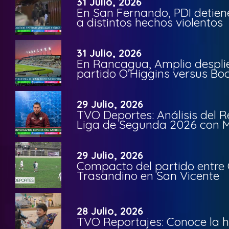
31 Julio, 2026
En San Fernando, PDI detien
a distintos hechos violentos
31 Julio, 2026
En Rancagua, Amplio despli
partido O’Higgins versus Bo
29 Julio, 2026
TVO Deportes: Análisis del R
Liga de Segunda 2026 con M
29 Julio, 2026
Compacto del partido entre 
Trasandino en San Vicente
28 Julio, 2026
TVO Reportajes: Conoce la hi