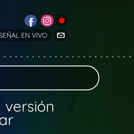
SEÑAL EN VIVO
 versión
ar