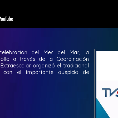
elebración del Mes del Mar, la
ollo a través de la Coordinación
xtraescolar organizó el tradicional
 con el importante auspicio de