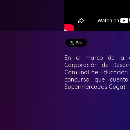
En el marco de la c
Corporación de Desarr
Comunal de Educación E
concurso que cuenta
Supermercados Cugat.