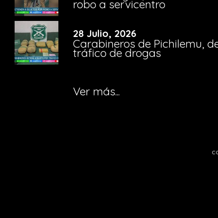
robo a servicentro
28 Julio, 2026
Carabineros de Pichilemu, de
tráfico de drogas
Ver más...
c