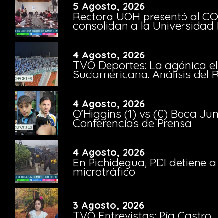
5 Agosto, 2026
Rectora UOH presentó al CO
consolidan a la Universidad 
4 Agosto, 2026
TVO Deportes: La agónica el
Sudamericana. Análisis del
4 Agosto, 2026
O’Higgins (1) vs (0) Boca Ju
Conferencias de Prensa
4 Agosto, 2026
En Pichidegua, PDI detiene 
microtráfico
3 Agosto, 2026
TVO Entrevistas: Pía Castro