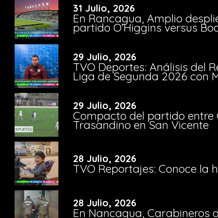
31 Julio, 2026
En Rancagua, Amplio despli
partido O’Higgins versus Bo
29 Julio, 2026
TVO Deportes: Análisis del R
Liga de Segunda 2026 con M
29 Julio, 2026
Compacto del partido entre 
Trasandino en San Vicente
28 Julio, 2026
TVO Reportajes: Conoce la hi
28 Julio, 2026
En Nancagua, Carabineros de