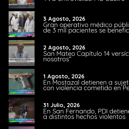
3 Agosto, 2026
Gran operativo médico públi
de 3 mil pacientes se benefi
2 Agosto, 2026
San Mateo Capítulo 14 versíc
nosotros”
1 Agosto, 2026
En Mostazal detienen a suje
con violencia cometido en 
31 Julio, 2026
En San Fernando, PDI detien
a distintos hechos violentos