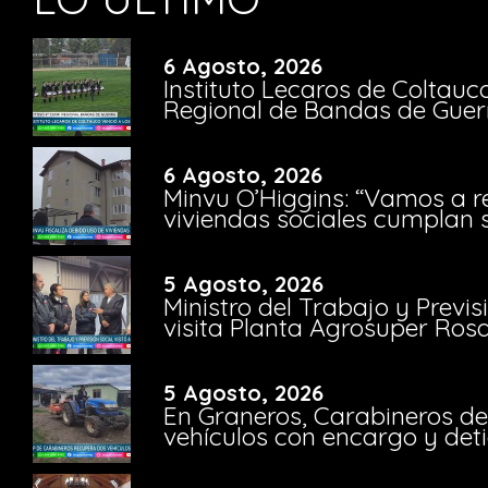
6 Agosto, 2026
Instituto Lecaros de Coltauc
Regional de Bandas de Guer
6 Agosto, 2026
Minvu O’Higgins: “Vamos a r
viviendas sociales cumplan 
5 Agosto, 2026
Ministro del Trabajo y Previ
visita Planta Agrosuper Rosa
5 Agosto, 2026
En Graneros, Carabineros de
vehículos con encargo y deti