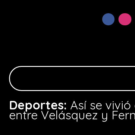
Deportes:
Así se vivió
entre Velásquez y Fer