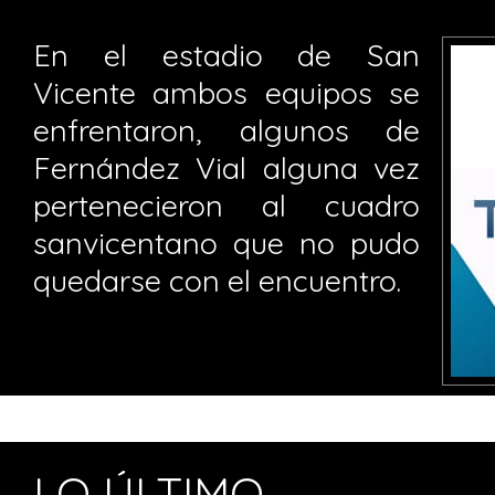
En el estadio de San
Vicente ambos equipos se
enfrentaron, algunos de
Fernández Vial alguna vez
pertenecieron al cuadro
sanvicentano que no pudo
quedarse con el encuentro.
LO ÚLTIMO