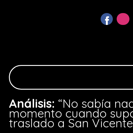
Análisis:
“No sabía nad
momento cuando supo
traslado a San Vicente