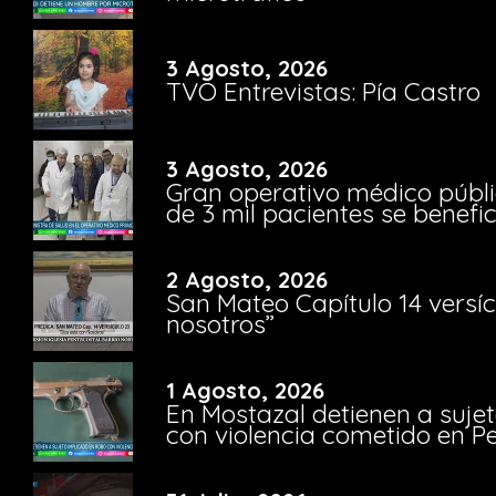
3 Agosto, 2026
TVO Entrevistas: Pía Castro
3 Agosto, 2026
Gran operativo médico públi
de 3 mil pacientes se benefi
2 Agosto, 2026
San Mateo Capítulo 14 versíc
nosotros”
1 Agosto, 2026
En Mostazal detienen a suje
con violencia cometido en 