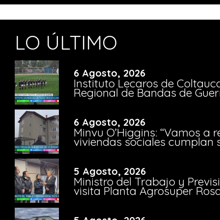
LO ÚLTIMO
6 Agosto, 2026
Instituto Lecaros de Coltauc
Regional de Bandas de Guer
6 Agosto, 2026
Minvu O’Higgins: “Vamos a r
viviendas sociales cumplan 
5 Agosto, 2026
Ministro del Trabajo y Previ
visita Planta Agrosuper Rosa