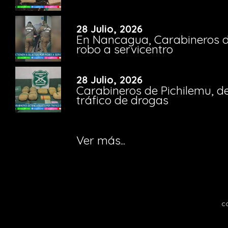
28 Julio, 2026
En Nancagua, Carabineros de
robo a servicentro
28 Julio, 2026
Carabineros de Pichilemu, de
tráfico de drogas
Ver más...
c