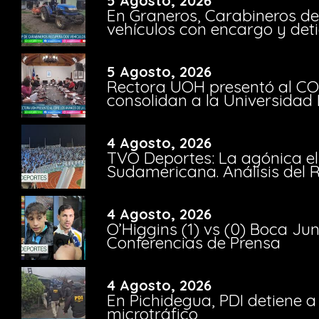
5 Agosto, 2026
En Graneros, Carabineros de
vehículos con encargo y deti
5 Agosto, 2026
Rectora UOH presentó al CO
consolidan a la Universidad 
4 Agosto, 2026
TVO Deportes: La agónica el
Sudamericana. Análisis del
4 Agosto, 2026
O’Higgins (1) vs (0) Boca Ju
Conferencias de Prensa
4 Agosto, 2026
En Pichidegua, PDI detiene 
microtráfico