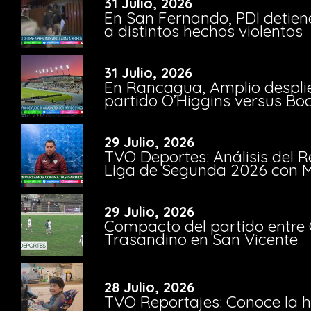
31 Julio, 2026
En San Fernando, PDI detien
a distintos hechos violentos
31 Julio, 2026
En Rancagua, Amplio despli
partido O’Higgins versus Bo
29 Julio, 2026
TVO Deportes: Análisis del R
Liga de Segunda 2026 con M
29 Julio, 2026
Compacto del partido entre 
Trasandino en San Vicente
28 Julio, 2026
TVO Reportajes: Conoce la hi