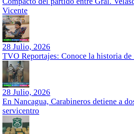
Compacto del partido entre Gral. Velás
Vicente
28 Julio, 2026
TVO Reportajes: Conoce la historia de
28 Julio, 2026
En Nancagua, Carabineros detiene a dos
servicentro