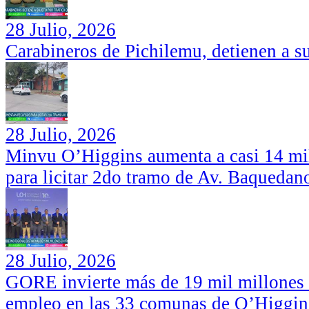
28 Julio, 2026
Carabineros de Pichilemu, detienen a su
28 Julio, 2026
Minvu O’Higgins aumenta a casi 14 mil
para licitar 2do tramo de Av. Baquedan
28 Julio, 2026
GORE invierte más de 19 mil millones d
empleo en las 33 comunas de O’Higgin