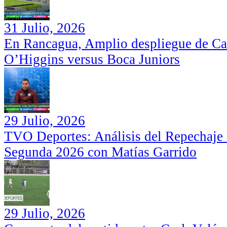
31 Julio, 2026
En Rancagua, Amplio despliegue de Car
O’Higgins versus Boca Juniors
29 Julio, 2026
TVO Deportes: Análisis del Repechaje I
Segunda 2026 con Matías Garrido
29 Julio, 2026