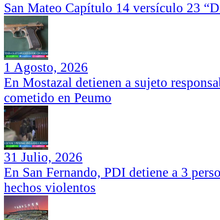
San Mateo Capítulo 14 versículo 23 “Di
1 Agosto, 2026
En Mostazal detienen a sujeto responsa
cometido en Peumo
31 Julio, 2026
En San Fernando, PDI detiene a 3 perso
hechos violentos