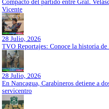
Compacto del partido entre Gral. Velás
Vicente
28 Julio, 2026
TVO Reportajes: Conoce la historia de
28 Julio, 2026
En Nancagua, Carabineros detiene a dos
servicentro