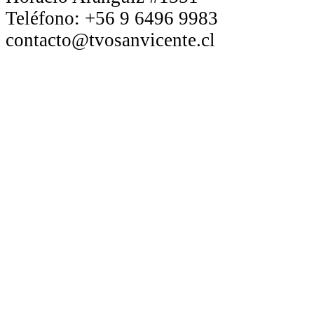
Teléfono:
+56 9 6496 9983
contacto@tvosanvicente.cl