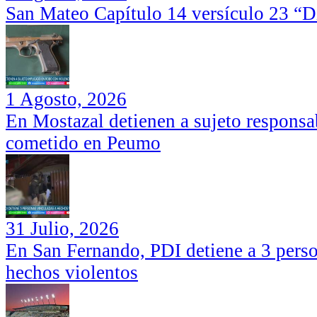
San Mateo Capítulo 14 versículo 23 “Di
1 Agosto, 2026
En Mostazal detienen a sujeto responsa
cometido en Peumo
31 Julio, 2026
En San Fernando, PDI detiene a 3 perso
hechos violentos