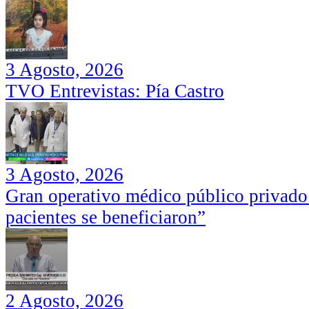
3 Agosto, 2026
TVO Entrevistas: Pía Castro
3 Agosto, 2026
Gran operativo médico público privado
pacientes se beneficiaron”
2 Agosto, 2026