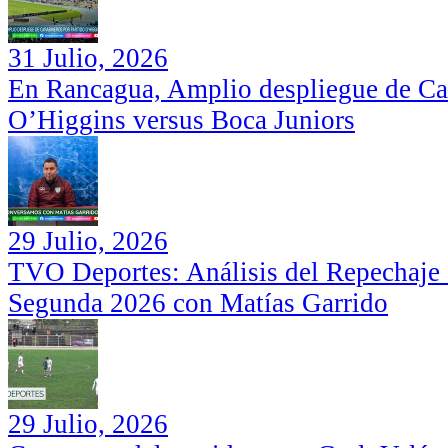
31 Julio, 2026
En Rancagua, Amplio despliegue de Car
O’Higgins versus Boca Juniors
29 Julio, 2026
TVO Deportes: Análisis del Repechaje I
Segunda 2026 con Matías Garrido
29 Julio, 2026