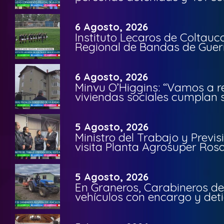
6 Agosto, 2026
Instituto Lecaros de Coltauc
Regional de Bandas de Guer
6 Agosto, 2026
Minvu O’Higgins: “Vamos a r
viviendas sociales cumplan 
5 Agosto, 2026
Ministro del Trabajo y Previ
visita Planta Agrosuper Rosa
5 Agosto, 2026
En Graneros, Carabineros de
vehículos con encargo y deti