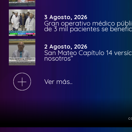
3 Agosto, 2026
Gran operativo médico públi
de 3 mil pacientes se benefi
2 Agosto, 2026
San Mateo Capítulo 14 versíc
nosotros”
Ver más...
c