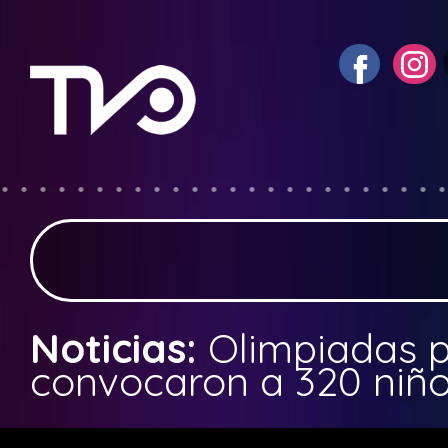
Noticias:
Olimpiadas 
convocaron a 320 niño