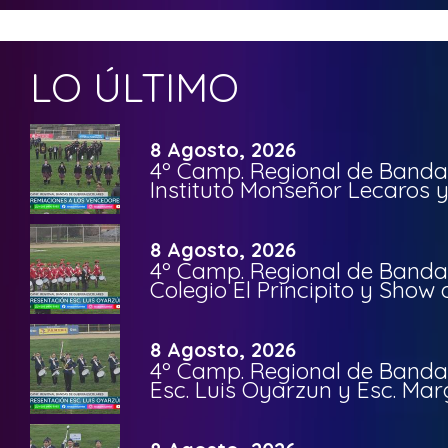
LO ÚLTIMO
8 Agosto, 2026
4º Camp. Regional de Bandas
Instituto Monseñor Lecaros 
8 Agosto, 2026
4º Camp. Regional de Bandas
Colegio El Principito y Sho
8 Agosto, 2026
4º Camp. Regional de Bandas
Esc. Luis Oyarzun y Esc. Mar