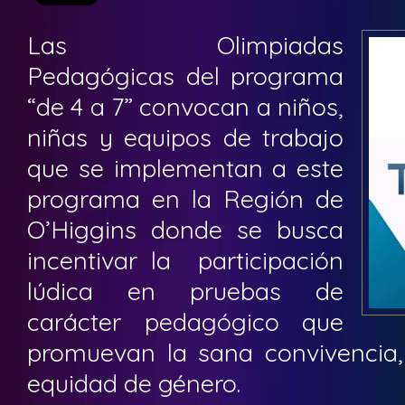
Las Olimpiadas
Pedagógicas del programa
“de 4 a 7” convocan a niños,
niñas y equipos de trabajo
que se implementan a este
programa en la Región de
O’Higgins donde se busca
incentivar la participación
lúdica en pruebas de
carácter pedagógico que
promuevan la sana convivencia,
equidad de género.