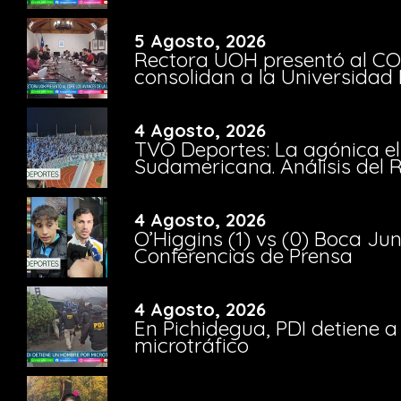
5 Agosto, 2026
Rectora UOH presentó al CO
consolidan a la Universidad 
4 Agosto, 2026
TVO Deportes: La agónica el
Sudamericana. Análisis del
4 Agosto, 2026
O’Higgins (1) vs (0) Boca Ju
Conferencias de Prensa
4 Agosto, 2026
En Pichidegua, PDI detiene 
microtráfico