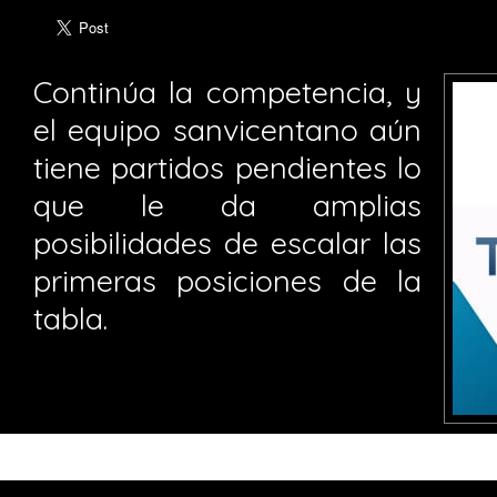
Continúa la competencia, y
el equipo sanvicentano aún
tiene partidos pendientes lo
que le da amplias
posibilidades de escalar las
primeras posiciones de la
tabla.