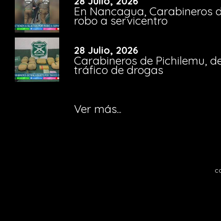
28 Julio, 2026
En Nancagua, Carabineros de
robo a servicentro
28 Julio, 2026
Carabineros de Pichilemu, de
tráfico de drogas
Ver más...
c