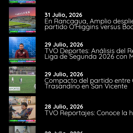
31 Julio, 2026
En Rancagua, Amplio despli
partido O’Higgins versus Bo
29 Julio, 2026
TVO Deportes: Análisis del R
Liga de Segunda 2026 con M
29 Julio, 2026
Compacto del partido entre 
Trasandino en San Vicente
28 Julio, 2026
TVO Reportajes: Conoce la hi