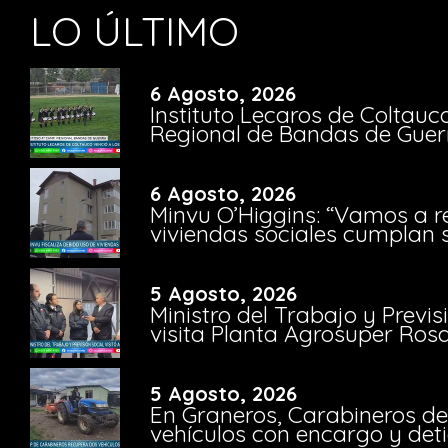
LO ÚLTIMO
6 Agosto, 2026
Instituto Lecaros de Coltauc
Regional de Bandas de Guer
6 Agosto, 2026
Minvu O’Higgins: “Vamos a r
viviendas sociales cumplan 
5 Agosto, 2026
Ministro del Trabajo y Previ
visita Planta Agrosuper Rosa
5 Agosto, 2026
En Graneros, Carabineros de
vehículos con encargo y deti