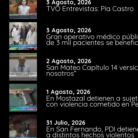
3 Agosto, 2026
TVO Entrevistas: Pía Castro
3 Agosto, 2026
Gran operativo médico públi
de 3 mil pacientes se benefi
2 Agosto, 2026
San Mateo Capítulo 14 versíc
nosotros”
1 Agosto, 2026
En Mostazal detienen a suje
con violencia cometido en 
31 Julio, 2026
En San Fernando, PDI detien
a distintos hechos violentos