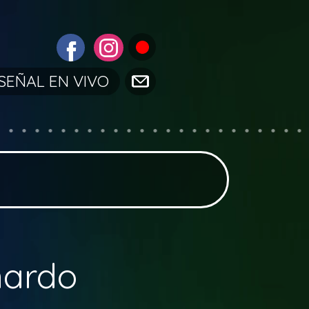
SEÑAL EN VIVO
nardo