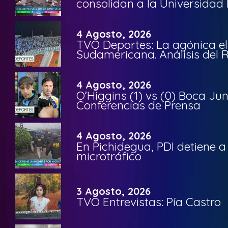
consolidan a la Universidad 
4 Agosto, 2026
TVO Deportes: La agónica el
Sudamericana. Análisis del
4 Agosto, 2026
O’Higgins (1) vs (0) Boca Ju
Conferencias de Prensa
4 Agosto, 2026
En Pichidegua, PDI detiene 
microtráfico
3 Agosto, 2026
TVO Entrevistas: Pía Castro