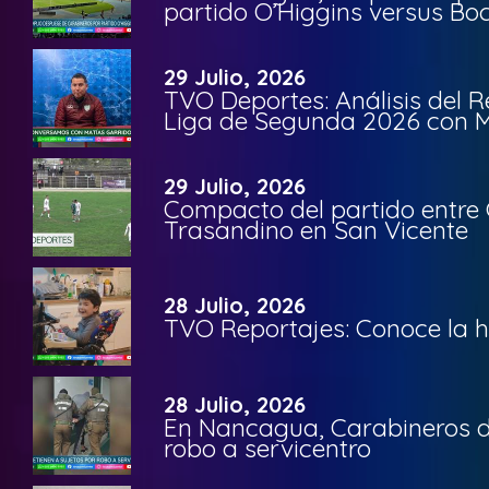
partido O’Higgins versus Bo
29 Julio, 2026
TVO Deportes: Análisis del R
Liga de Segunda 2026 con M
29 Julio, 2026
Compacto del partido entre 
Trasandino en San Vicente
28 Julio, 2026
TVO Reportajes: Conoce la hi
28 Julio, 2026
En Nancagua, Carabineros de
robo a servicentro