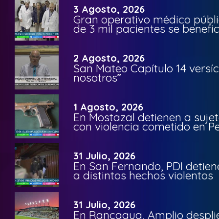
3 Agosto, 2026
Gran operativo médico públi
de 3 mil pacientes se benefi
2 Agosto, 2026
San Mateo Capítulo 14 versíc
nosotros”
1 Agosto, 2026
En Mostazal detienen a suje
con violencia cometido en 
31 Julio, 2026
En San Fernando, PDI detien
a distintos hechos violentos
31 Julio, 2026
En Rancagua, Amplio despli