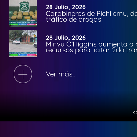
28 Julio, 2026
Carabineros de Pichilemu, de
tráfico de drogas
28 Julio, 2026
Minvu O’Higgins aumenta a ca
recursos para licitar 2do t
Ver más...
c