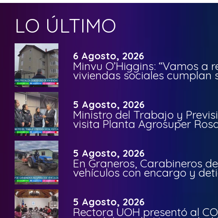
LO ÚLTIMO
6 Agosto, 2026
Minvu O’Higgins: “Vamos a r
viviendas sociales cumplan 
5 Agosto, 2026
Ministro del Trabajo y Previ
visita Planta Agrosuper Rosa
5 Agosto, 2026
En Graneros, Carabineros de
vehículos con encargo y deti
5 Agosto, 2026
Rectora UOH presentó al CO