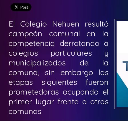
El Colegio Nehuen resultó
campeón comunal en la
competencia derrotando a
colegios particulares y
municipalizados de la
comuna, sin embargo las
etapas siguientes fueron
prometedoras ocupando el
primer lugar frente a otras
comunas.