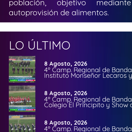
población, objetivo median
autoprovisión de alimentos.
LO ÚLTIMO
8 Agosto, 2026
4º Camp. Regional de Bandas
Instituto Monseñor Lecaros 
8 Agosto, 2026
4º Camp. Regional de Bandas
Colegio El Principito y Sho
8 Agosto, 2026
4º Camp. Regional de Bandas