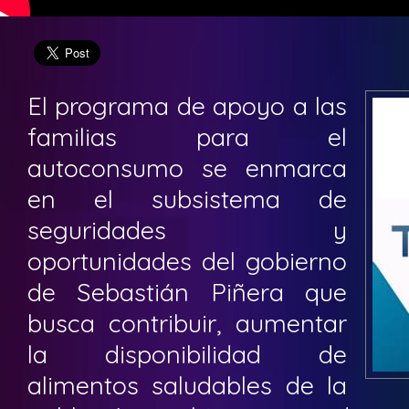
El programa de apoyo a las
familias para el
autoconsumo se enmarca
en el subsistema de
seguridades y
oportunidades del gobierno
de Sebastián Piñera que
busca contribuir, aumentar
la disponibilidad de
alimentos saludables de la