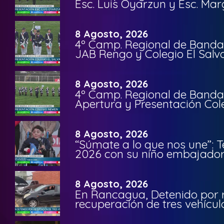
Esc. Luis Oyarzun y Esc. Mar
8 Agosto, 2026
4º Camp. Regional de Bandas
JAB Rengo y Colegio El Salv
8 Agosto, 2026
4º Camp. Regional de Bandas
Apertura y Presentación Col
8 Agosto, 2026
“Súmate a lo que nos une”: 
2026 con su niño embajador 
8 Agosto, 2026
En Rancagua, Detenido por 
recuperación de tres vehícu