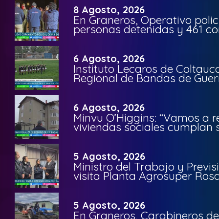
8 Agosto, 2026
En Graneros, Operativo polic
personas detenidas y 461 co
6 Agosto, 2026
Instituto Lecaros de Coltauc
Regional de Bandas de Guer
6 Agosto, 2026
Minvu O’Higgins: “Vamos a r
viviendas sociales cumplan 
5 Agosto, 2026
Ministro del Trabajo y Previ
visita Planta Agrosuper Rosa
5 Agosto, 2026
En Graneros, Carabineros de