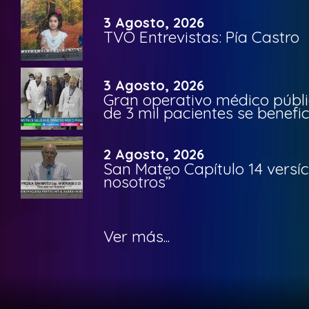
3 Agosto, 2026
TVO Entrevistas: Pía Castro
3 Agosto, 2026
Gran operativo médico públi
de 3 mil pacientes se benefi
2 Agosto, 2026
San Mateo Capítulo 14 versíc
nosotros”
Ver más...