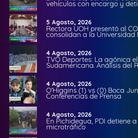
vehículos con encargo y deti
5 Agosto, 2026
Rectora UOH presentó al CO
consolidan a la Universidad 
4 Agosto, 2026
TVO Deportes: La agónica el
Sudamericana. Análisis del
4 Agosto, 2026
O’Higgins (1) vs (0) Boca Ju
Conferencias de Prensa
4 Agosto, 2026
En Pichidegua, PDI detiene 
microtráfico