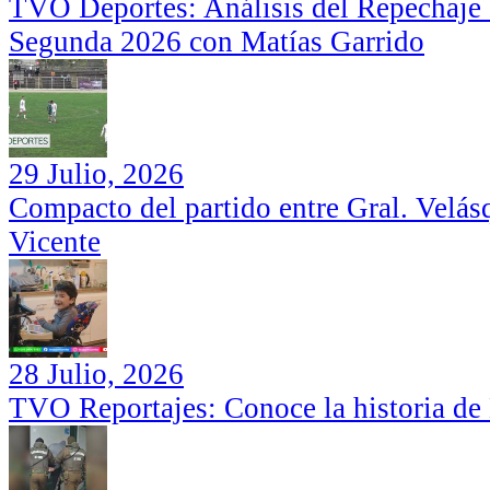
TVO Deportes: Análisis del Repechaje I
Segunda 2026 con Matías Garrido
29 Julio, 2026
Compacto del partido entre Gral. Velás
Vicente
28 Julio, 2026
TVO Reportajes: Conoce la historia de