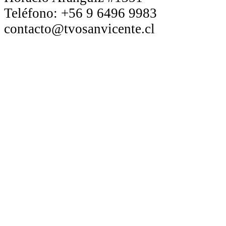
Teléfono:
+56 9 6496 9983
contacto@tvosanvicente.cl