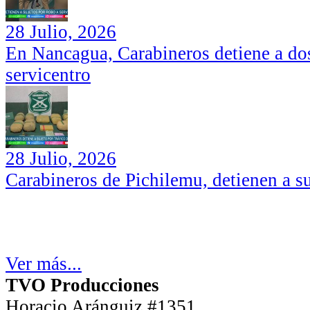
28 Julio, 2026
En Nancagua, Carabineros detiene a dos
servicentro
28 Julio, 2026
Carabineros de Pichilemu, detienen a su
Ver más...
TVO Producciones
Horacio Aránguiz #1351