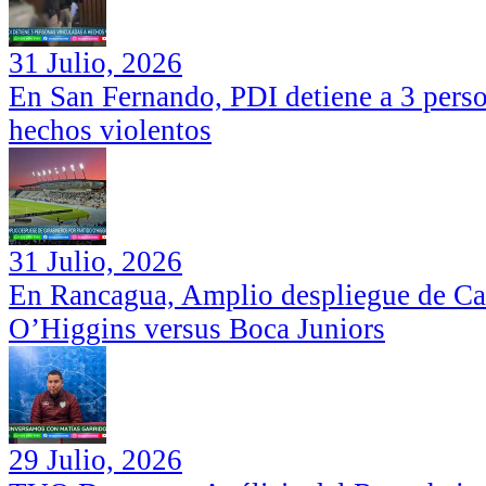
31 Julio, 2026
En San Fernando, PDI detiene a 3 perso
hechos violentos
31 Julio, 2026
En Rancagua, Amplio despliegue de Car
O’Higgins versus Boca Juniors
29 Julio, 2026