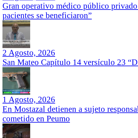
Gran operativo médico público privado
pacientes se beneficiaron”
2 Agosto, 2026
San Mateo Capítulo 14 versículo 23 “Di
1 Agosto, 2026
En Mostazal detienen a sujeto responsa
cometido en Peumo