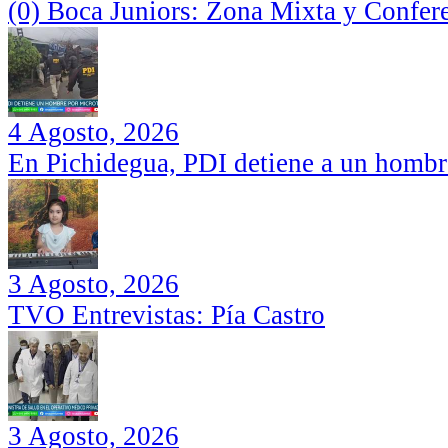
(0) Boca Juniors: Zona Mixta y Confer
4 Agosto, 2026
En Pichidegua, PDI detiene a un hombr
3 Agosto, 2026
TVO Entrevistas: Pía Castro
3 Agosto, 2026