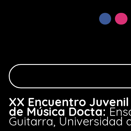
XX Encuentro Juvenil
de Música Docta:
Ens
Guitarra, Universidad 