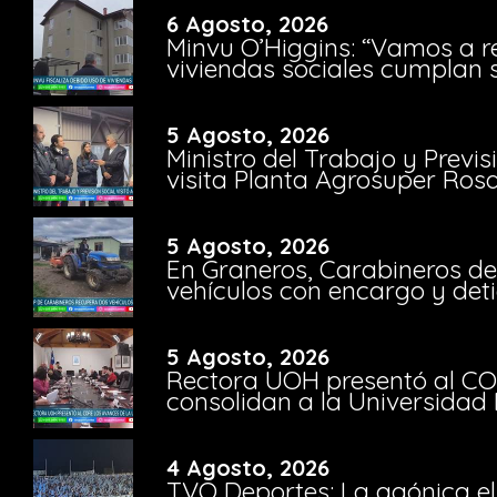
6 Agosto, 2026
Minvu O’Higgins: “Vamos a r
viviendas sociales cumplan 
5 Agosto, 2026
Ministro del Trabajo y Previ
visita Planta Agrosuper Rosa
5 Agosto, 2026
En Graneros, Carabineros de
vehículos con encargo y deti
5 Agosto, 2026
Rectora UOH presentó al CO
consolidan a la Universidad 
4 Agosto, 2026
TVO Deportes: La agónica el