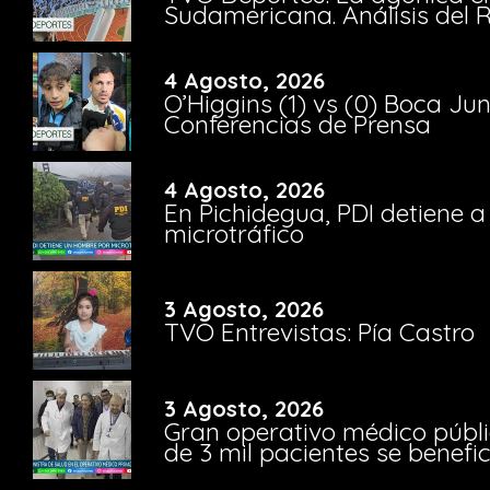
Sudamericana. Análisis del
4 Agosto, 2026
O’Higgins (1) vs (0) Boca Ju
Conferencias de Prensa
4 Agosto, 2026
En Pichidegua, PDI detiene 
microtráfico
3 Agosto, 2026
TVO Entrevistas: Pía Castro
3 Agosto, 2026
Gran operativo médico públi
de 3 mil pacientes se benefi