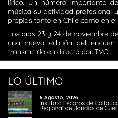
lírico. Un número importante de 
música su actividad profesional y
propias tanto en Chile como en el 
Los días 23 y 24 de noviembre de
una nueva edición del encuent
transmitido en directo por TVO.
LO ÚLTIMO
6 Agosto, 2026
Instituto Lecaros de Coltauc
Regional de Bandas de Guer