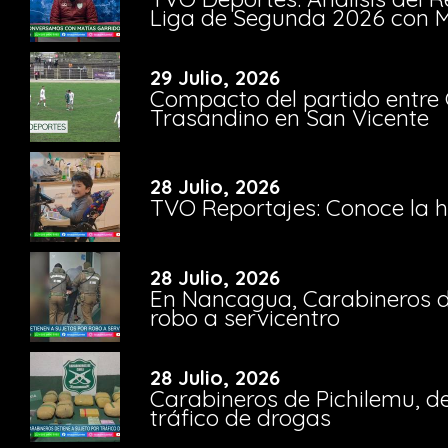
Liga de Segunda 2026 con M
29 Julio, 2026
Compacto del partido entre 
Trasandino en San Vicente
28 Julio, 2026
TVO Reportajes: Conoce la hi
28 Julio, 2026
En Nancagua, Carabineros de
robo a servicentro
28 Julio, 2026
Carabineros de Pichilemu, de
tráfico de drogas