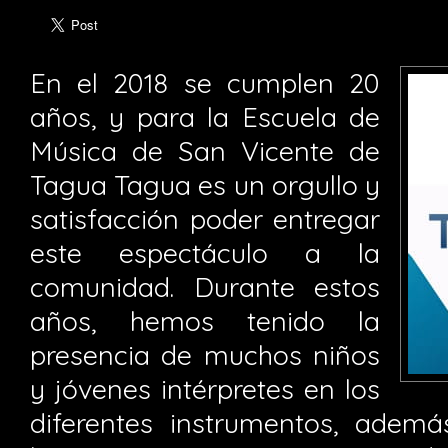
En el 2018 se cumplen 20
años, y para la Escuela de
Música de San Vicente de
Tagua Tagua es un orgullo y
satisfacción poder entregar
este espectáculo a la
comunidad. Durante estos
años, hemos tenido la
presencia de muchos niños
y jóvenes intérpretes en los
diferentes instrumentos, adem