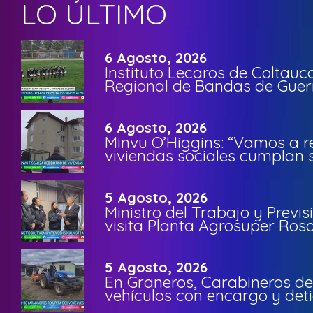
LO ÚLTIMO
6 Agosto, 2026
Instituto Lecaros de Coltauc
Regional de Bandas de Guer
6 Agosto, 2026
Minvu O’Higgins: “Vamos a r
viviendas sociales cumplan 
5 Agosto, 2026
Ministro del Trabajo y Previ
visita Planta Agrosuper Rosa
5 Agosto, 2026
En Graneros, Carabineros de
vehículos con encargo y deti