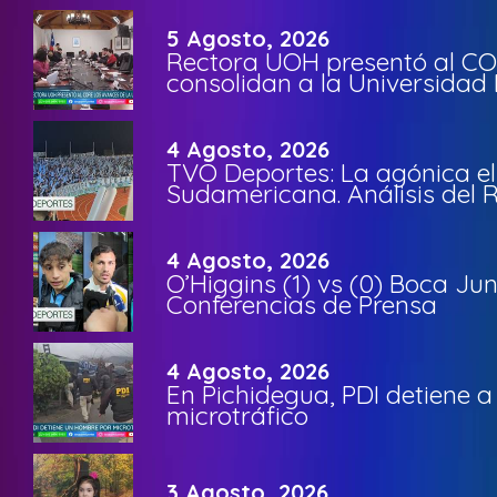
5 Agosto, 2026
Rectora UOH presentó al CO
consolidan a la Universidad 
4 Agosto, 2026
TVO Deportes: La agónica el
Sudamericana. Análisis del
4 Agosto, 2026
O’Higgins (1) vs (0) Boca Ju
Conferencias de Prensa
4 Agosto, 2026
En Pichidegua, PDI detiene 
microtráfico
3 Agosto, 2026