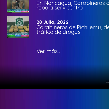
En Nancagua, Carabineros de
robo a servicentro
28 Julio, 2026
Carabineros de Pichilemu, de
tráfico de drogas
Ver más...
c