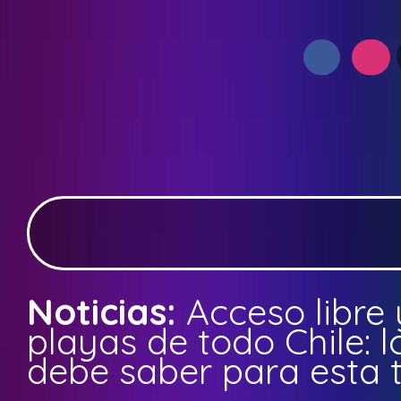
Noticias:
Acceso libre 
playas de todo Chile: l
debe saber para esta