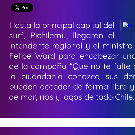
Hasta la principal capital del
surf, Pichilemu, llegaron el
intendente regional y el ministr
Felipe Ward para encabezar una
de la campaña “Que no te falte 
la ciudadanía conozca sus de
pueden acceder de forma libre y 
de mar, ríos y lagos de todo Chile.