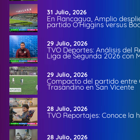
31 Julio, 2026
En Rancagua, Amplio despli
partido O’Higgins versus Bo
29 Julio, 2026
TVO Deportes: Análisis del R
Liga de Segunda 2026 con M
29 Julio, 2026
Compacto del partido entre 
Trasandino en San Vicente
28 Julio, 2026
TVO Reportajes: Conoce la hi
28 Julio, 2026