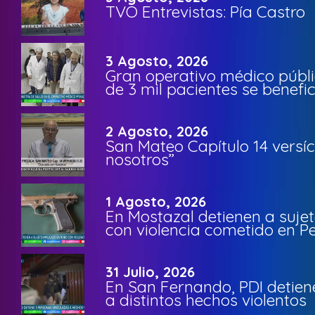
TVO Entrevistas: Pía Castro
3 Agosto, 2026
Gran operativo médico públi
de 3 mil pacientes se benefi
2 Agosto, 2026
San Mateo Capítulo 14 versíc
nosotros”
1 Agosto, 2026
En Mostazal detienen a suje
con violencia cometido en 
31 Julio, 2026
En San Fernando, PDI detien
a distintos hechos violentos