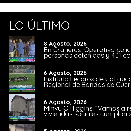
LO ÚLTIMO
8 Agosto, 2026
En Graneros, Operativo polic
personas detenidas y 461 co
6 Agosto, 2026
Instituto Lecaros de Coltauc
Regional de Bandas de Guer
6 Agosto, 2026
Minvu O’Higgins: “Vamos a r
viviendas sociales cumplan 