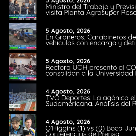
5 Agosto, 2026
Ministro del Trabajo y Previ
visita Planta Agrosuper Rosa
5 Agosto, 2026
En Graneros, Carabineros de
vehículos con encargo y deti
5 Agosto, 2026
Rectora UOH presentó al CO
consolidan a la Universidad 
4 Agosto, 2026
TVO Deportes: La agónica el
Sudamericana. Análisis del
4 Agosto, 2026
O’Higgins (1) vs (0) Boca Ju
Conferencias de Prensa