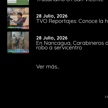
28 Julio, 2026
TVO Reportajes: Conoce la hi
28 Julio, 2026
En Nancagua, Carabineros de
robo a servicentro
Ver más...
c