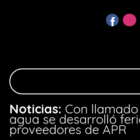
Noticias:
Con llamado 
agua se desarrolló fer
proveedores de APR