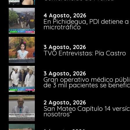
4 Agosto, 2026
En Pichidegua, PDI detiene 
microtráfico
3 Agosto, 2026
TVO Entrevistas: Pía Castro
3 Agosto, 2026
Gran operativo médico públi
de 3 mil pacientes se benefi
2 Agosto, 2026
San Mateo Capítulo 14 versíc
nosotros”