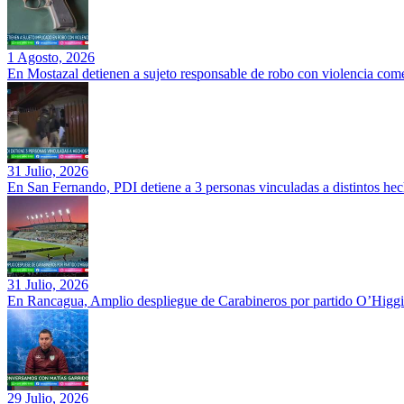
1 Agosto, 2026
En Mostazal detienen a sujeto responsable de robo con violencia co
31 Julio, 2026
En San Fernando, PDI detiene a 3 personas vinculadas a distintos hec
31 Julio, 2026
En Rancagua, Amplio despliegue de Carabineros por partido O’Higgi
29 Julio, 2026