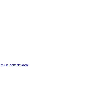
tes se beneficiaron”