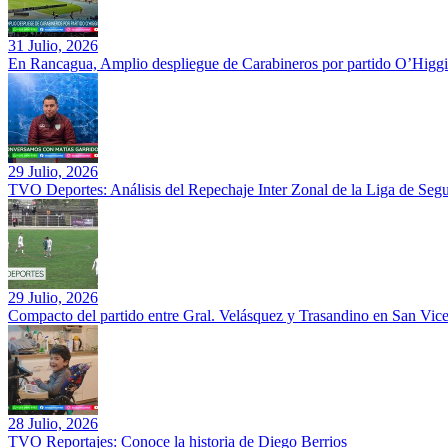
31 Julio, 2026
En Rancagua, Amplio despliegue de Carabineros por partido O’Higgi
29 Julio, 2026
TVO Deportes: Análisis del Repechaje Inter Zonal de la Liga de Se
29 Julio, 2026
Compacto del partido entre Gral. Velásquez y Trasandino en San Vic
28 Julio, 2026
TVO Reportajes: Conoce la historia de Diego Berrios