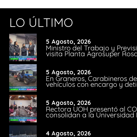
LO ÚLTIMO
5 Agosto, 2026
Ministro del Trabajo y Previ
visita Planta Agrosuper Rosa
5 Agosto, 2026
En Graneros, Carabineros de
vehículos con encargo y deti
5 Agosto, 2026
Rectora UOH presentó al CO
consolidan a la Universidad 
4 Agosto, 2026