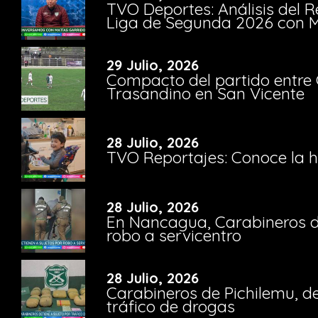
TVO Deportes: Análisis del R
Liga de Segunda 2026 con M
29 Julio, 2026
Compacto del partido entre 
Trasandino en San Vicente
28 Julio, 2026
TVO Reportajes: Conoce la hi
28 Julio, 2026
En Nancagua, Carabineros de
robo a servicentro
28 Julio, 2026
Carabineros de Pichilemu, de
tráfico de drogas