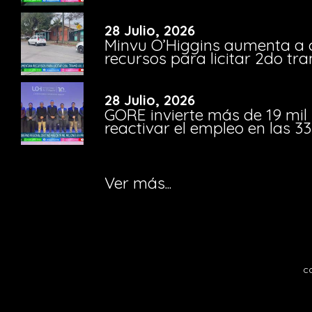
28 Julio, 2026
Minvu O’Higgins aumenta a ca
recursos para licitar 2do t
28 Julio, 2026
GORE invierte más de 19 mil
reactivar el empleo en las 
Ver más...
c