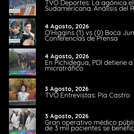
TVO Deportes: La agónica el
Sudamericana. Análisis del
4 Agosto, 2026
O’Higgins (1) vs (0) Boca Ju
Conferencias de Prensa
4 Agosto, 2026
En Pichidegua, PDI detiene 
microtráfico
3 Agosto, 2026
TVO Entrevistas: Pía Castro
3 Agosto, 2026
Gran operativo médico públi
de 3 mil pacientes se benefi