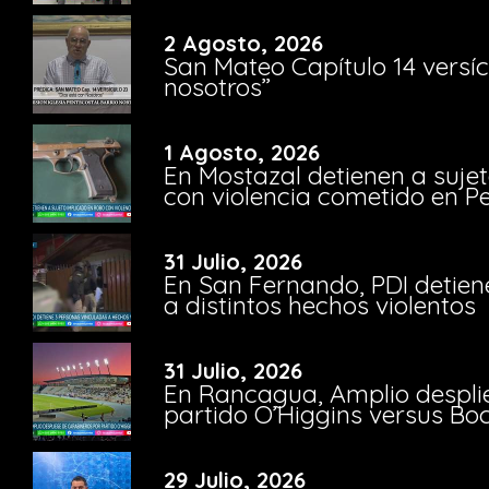
2 Agosto, 2026
San Mateo Capítulo 14 versíc
nosotros”
1 Agosto, 2026
En Mostazal detienen a suje
con violencia cometido en 
31 Julio, 2026
En San Fernando, PDI detien
a distintos hechos violentos
31 Julio, 2026
En Rancagua, Amplio despli
partido O’Higgins versus Bo
29 Julio, 2026