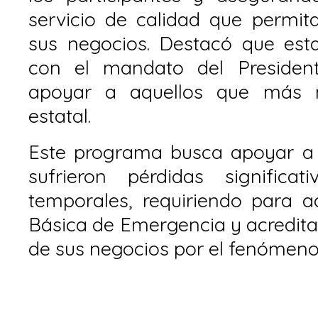
servicio de calidad que permit
sus negocios. Destacó que esta 
con el mandato del President
apoyar a aquellos que más n
estatal.
Este programa busca apoyar a
sufrieron pérdidas significa
temporales, requiriendo para a
Básica de Emergencia y acredita
de sus negocios por el fenómeno 