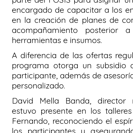
encargado de capacitar a los em
en la creación de planes de co
acompañamiento posterior a
herramientas e insumos.
A diferencia de las ofertas regu
programa otorga un subsidio 
participante, además de asesor
personalizado.
David Mella Banda, director 
estuvo presente en los tallere
Fernando, reconociendo el espír
los participantes y aseguran