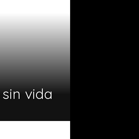
sin vida