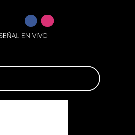
SEÑAL EN VIVO