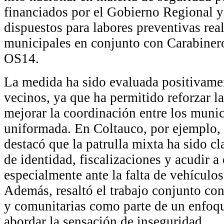
financiados por el Gobierno Regional y
dispuestos para labores preventivas rea
municipales en conjunto con Carabinero
OS14.
La medida ha sido evaluada positivame
vecinos, ya que ha permitido reforzar la
mejorar la coordinación entre los munic
uniformada. En Coltauco, por ejemplo, 
destacó que la patrulla mixta ha sido cl
de identidad, fiscalizaciones y acudir a
especialmente ante la falta de vehículos
Además, resaltó el trabajo conjunto co
y comunitarias como parte de un enfoqu
abordar la sensación de inseguridad.