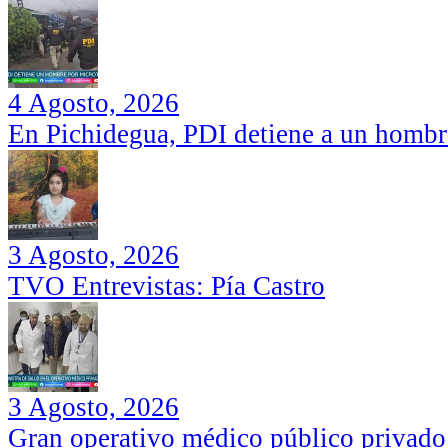
4 Agosto, 2026
En Pichidegua, PDI detiene a un hombr
3 Agosto, 2026
TVO Entrevistas: Pía Castro
3 Agosto, 2026
Gran operativo médico público privado