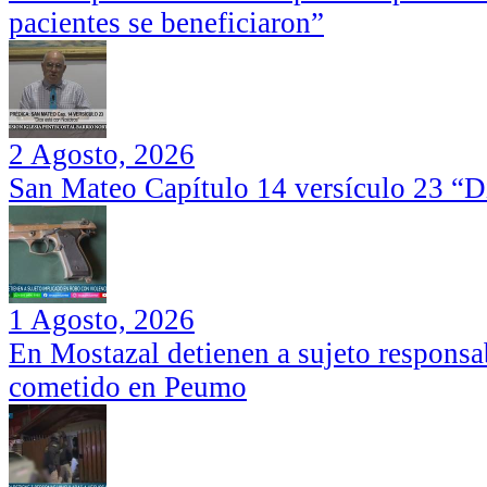
pacientes se beneficiaron”
2 Agosto, 2026
San Mateo Capítulo 14 versículo 23 “Di
1 Agosto, 2026
En Mostazal detienen a sujeto responsa
cometido en Peumo