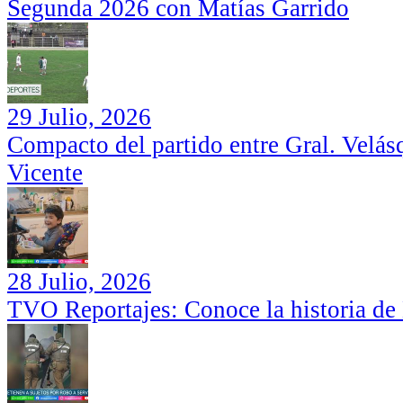
Segunda 2026 con Matías Garrido
29 Julio, 2026
Compacto del partido entre Gral. Velás
Vicente
28 Julio, 2026
TVO Reportajes: Conoce la historia de