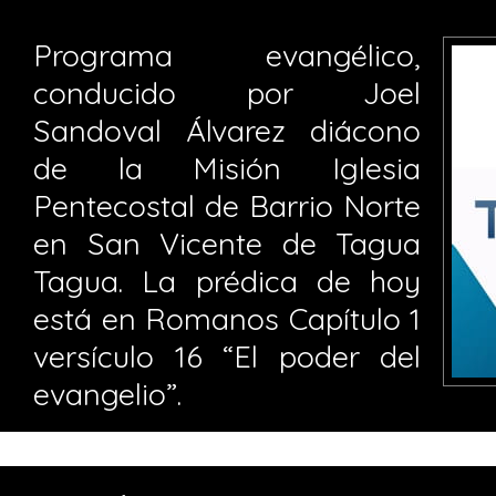
Programa evangélico,
conducido por Joel
Sandoval Álvarez diácono
de la Misión Iglesia
Pentecostal de Barrio Norte
en San Vicente de Tagua
Tagua. La prédica de hoy
está en Romanos Capítulo 1
versículo 16 “El poder del
evangelio”.