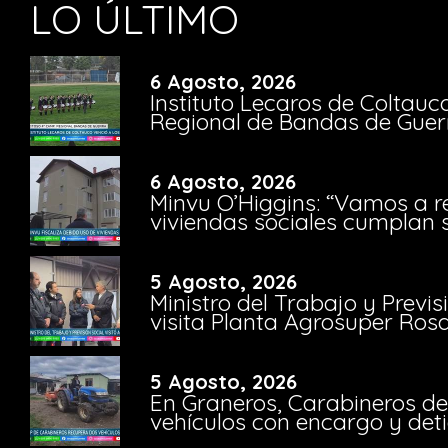
LO ÚLTIMO
6 Agosto, 2026
Instituto Lecaros de Coltauc
Regional de Bandas de Guer
6 Agosto, 2026
Minvu O’Higgins: “Vamos a r
viviendas sociales cumplan 
5 Agosto, 2026
Ministro del Trabajo y Previ
visita Planta Agrosuper Rosa
5 Agosto, 2026
En Graneros, Carabineros de
vehículos con encargo y deti