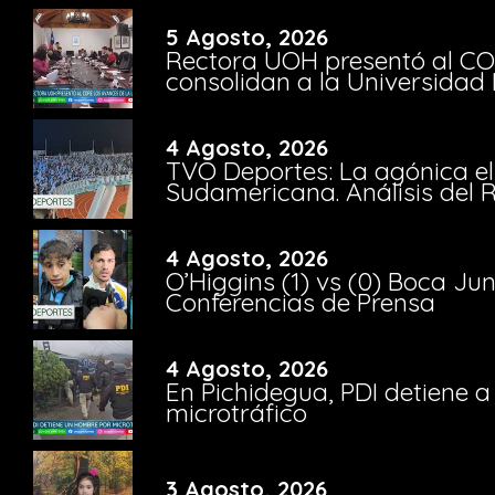
5 Agosto, 2026
Rectora UOH presentó al CO
consolidan a la Universidad 
4 Agosto, 2026
TVO Deportes: La agónica el
Sudamericana. Análisis del
4 Agosto, 2026
O’Higgins (1) vs (0) Boca Ju
Conferencias de Prensa
4 Agosto, 2026
En Pichidegua, PDI detiene 
microtráfico
3 Agosto, 2026