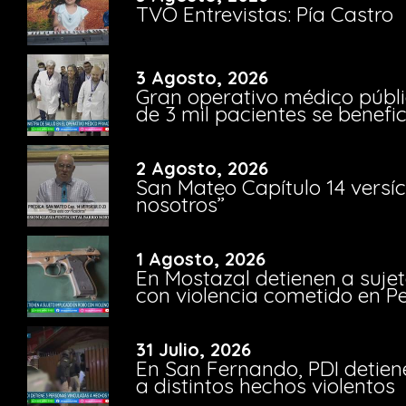
TVO Entrevistas: Pía Castro
3 Agosto, 2026
Gran operativo médico públi
de 3 mil pacientes se benefi
2 Agosto, 2026
San Mateo Capítulo 14 versíc
nosotros”
1 Agosto, 2026
En Mostazal detienen a suje
con violencia cometido en 
31 Julio, 2026
En San Fernando, PDI detien
a distintos hechos violentos