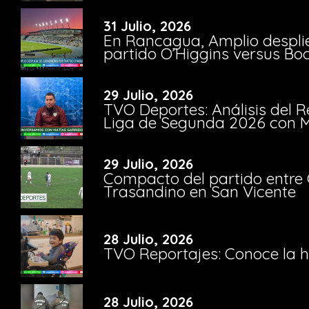
31 Julio, 2026
En Rancagua, Amplio despli
partido O’Higgins versus Bo
29 Julio, 2026
TVO Deportes: Análisis del R
Liga de Segunda 2026 con M
29 Julio, 2026
Compacto del partido entre 
Trasandino en San Vicente
28 Julio, 2026
TVO Reportajes: Conoce la hi
28 Julio, 2026