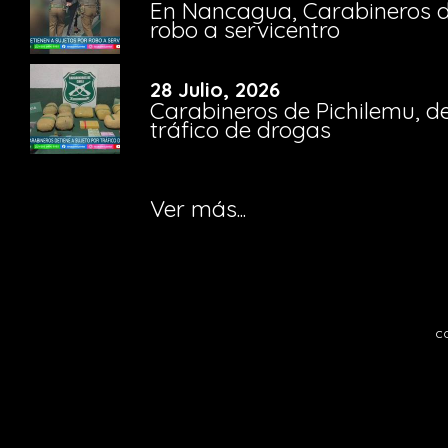
En Nancagua, Carabineros de
robo a servicentro
28 Julio, 2026
Carabineros de Pichilemu, de
tráfico de drogas
Ver más...
c