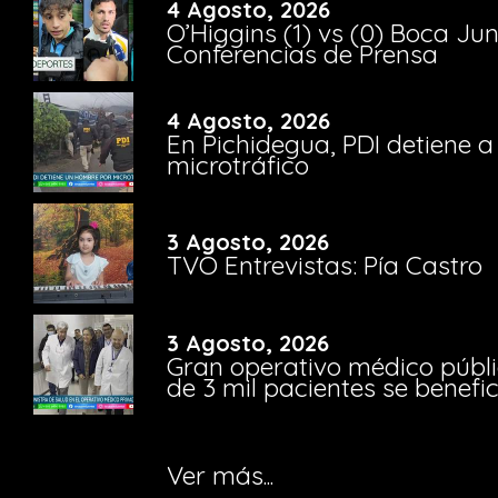
4 Agosto, 2026
O’Higgins (1) vs (0) Boca Ju
Conferencias de Prensa
4 Agosto, 2026
En Pichidegua, PDI detiene 
microtráfico
3 Agosto, 2026
TVO Entrevistas: Pía Castro
3 Agosto, 2026
Gran operativo médico públi
de 3 mil pacientes se benefi
Ver más...