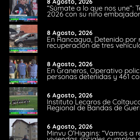
8 Agosto, 2026
“Súmate a lo que nos une”: 
2026 con su niño embajador 
8 Agosto, 2026
En Rancagua, Detenido por 
recuperación de tres vehícu
8 Agosto, 2026
En Graneros, Operativo polic
personas detenidas y 461 co
6 Agosto, 2026
Instituto Lecaros de Coltauc
Regional de Bandas de Guer
6 Agosto, 2026
Minvu O’Higgins: “Vamos a r
viviendas sociales cumplan 