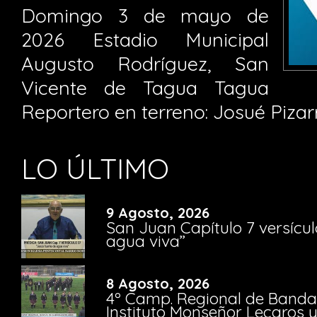
Domingo 3 de mayo de
2026 Estadio Municipal
Augusto Rodríguez, San
Vicente de Tagua Tagua
Reportero en terreno: Josué Pizar
LO ÚLTIMO
9 Agosto, 2026
San Juan Capítulo 7 versícul
agua viva”
8 Agosto, 2026
4º Camp. Regional de Bandas
Instituto Monseñor Lecaros 