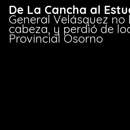
De La Cancha al Estu
General Velásquez no 
cabeza, y perdió de lo
Provincial Osorno