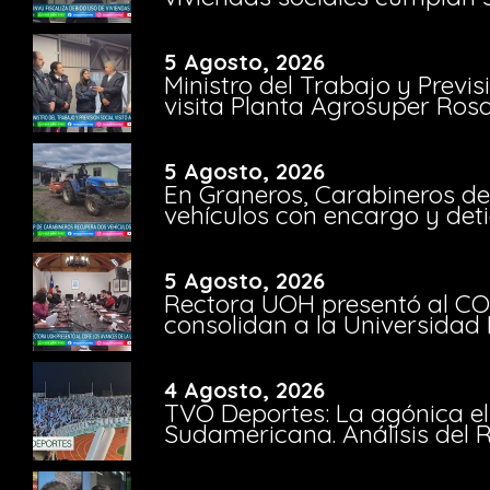
5 Agosto, 2026
Ministro del Trabajo y Previ
visita Planta Agrosuper Rosa
5 Agosto, 2026
En Graneros, Carabineros de
vehículos con encargo y deti
5 Agosto, 2026
Rectora UOH presentó al CO
consolidan a la Universidad 
4 Agosto, 2026
TVO Deportes: La agónica el
Sudamericana. Análisis del