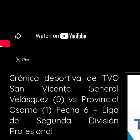
Crónica deportiva de TVO
San Vicente General
Velásquez (0) vs Provincial
Osorno (1) Fecha 6 – Liga
de Segunda División
Profesional