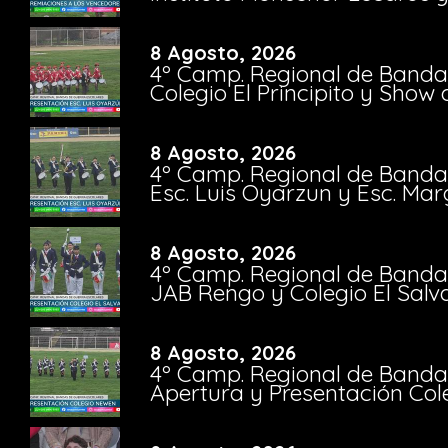
8 Agosto, 2026
4º Camp. Regional de Bandas
Colegio El Principito y Sho
8 Agosto, 2026
4º Camp. Regional de Bandas
Esc. Luis Oyarzun y Esc. Mar
8 Agosto, 2026
4º Camp. Regional de Bandas
JAB Rengo y Colegio El Salv
8 Agosto, 2026
4º Camp. Regional de Bandas
Apertura y Presentación Col