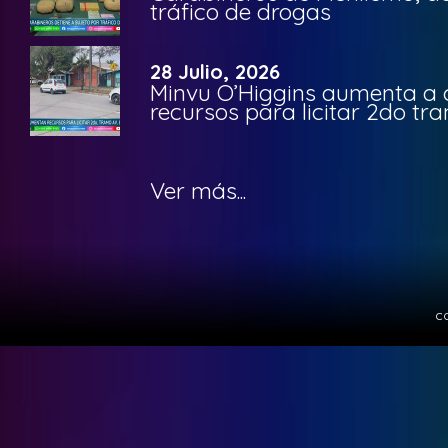
tráfico de drogas
28 Julio, 2026
Minvu O’Higgins aumenta a ca
recursos para licitar 2do t
Ver más...
c