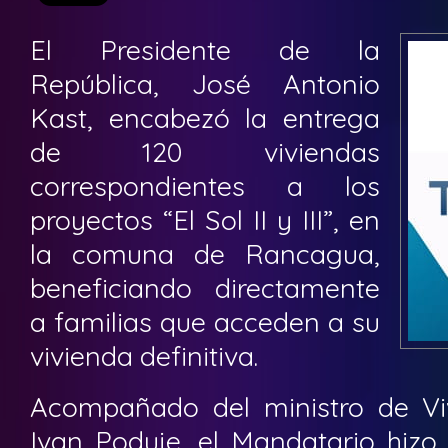
El Presidente de la
República, José Antonio
Kast, encabezó la entrega
de 120 viviendas
correspondientes a los
proyectos “El Sol II y III”, en
la comuna de Rancagua,
beneficiando directamente
a familias que acceden a su
vivienda definitiva.
Acompañado del ministro de Vi
Ivan Poduje, el Mandatario hizo 