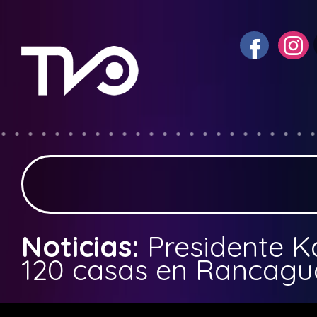
Noticias:
Presidente K
120 casas en Rancagu