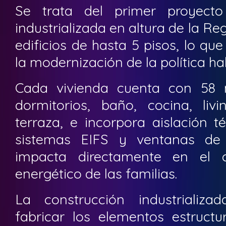
Se trata del primer proyecto
industrializada en altura de la Re
edificios de hasta 5 pisos, lo que
la modernización de la política ha
Cada vivienda cuenta con 58 m
dormitorios, baño, cocina, liv
terraza, e incorpora aislación 
sistemas EIFS y ventanas de 
impacta directamente en el c
energético de las familias.
La construcción industrializ
fabricar los elementos estructu