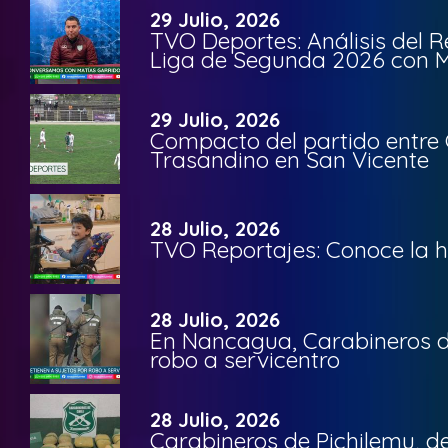
29 Julio, 2026
TVO Deportes: Análisis del R
Liga de Segunda 2026 con M
29 Julio, 2026
Compacto del partido entre 
Trasandino en San Vicente
28 Julio, 2026
TVO Reportajes: Conoce la hi
28 Julio, 2026
En Nancagua, Carabineros de
robo a servicentro
28 Julio, 2026
Carabineros de Pichilemu, de