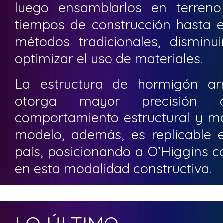
luego ensamblarlos en terreno
tiempos de construcción hasta 
métodos tradicionales, disminu
optimizar el uso de materiales.
La estructura de hormigón arm
otorga mayor precisión co
comportamiento estructural y ma
modelo, además, es replicable e
país, posicionando a O’Higgins c
en esta modalidad constructiva.