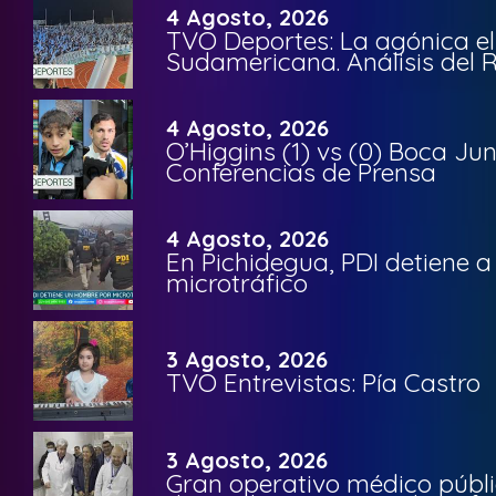
4 Agosto, 2026
TVO Deportes: La agónica el
Sudamericana. Análisis del
4 Agosto, 2026
O’Higgins (1) vs (0) Boca Ju
Conferencias de Prensa
4 Agosto, 2026
En Pichidegua, PDI detiene 
microtráfico
3 Agosto, 2026
TVO Entrevistas: Pía Castro
3 Agosto, 2026
Gran operativo médico públi