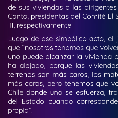
de sus viviendas a las dirigente
Canto, presidentas del Comité El So
III, respectivamente.
Luego de ese simbólico acto, el 
que “nosotros tenemos que volver
uno puede alcanzar la vivienda p
ha alejado, porque las vivienda
terrenos son más caros, los mat
más caros, pero tenemos que vol
Chile donde uno se esfuerza, tra
del Estado cuando corresponde
propia”.