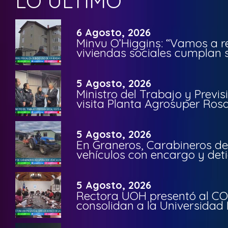
LO ÚLTIMO
6 Agosto, 2026
Minvu O’Higgins: “Vamos a r
viviendas sociales cumplan 
5 Agosto, 2026
Ministro del Trabajo y Previ
visita Planta Agrosuper Rosa
5 Agosto, 2026
En Graneros, Carabineros de
vehículos con encargo y deti
5 Agosto, 2026
Rectora UOH presentó al CO
consolidan a la Universidad 