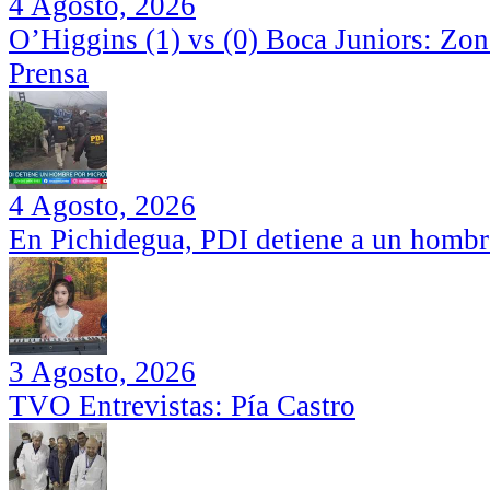
4 Agosto, 2026
O’Higgins (1) vs (0) Boca Juniors: Zo
Prensa
4 Agosto, 2026
En Pichidegua, PDI detiene a un hombr
3 Agosto, 2026
TVO Entrevistas: Pía Castro