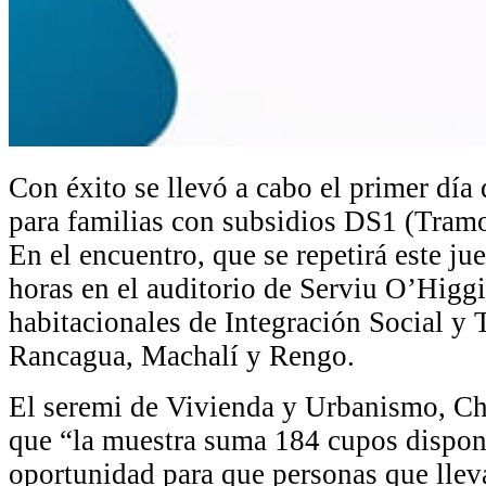
Con éxito se llevó a cabo el primer día 
para familias con subsidios DS1 (Tramo
En el encuentro, que se repetirá este ju
horas en el auditorio de Serviu O’Higgi
habitacionales de Integración Social y 
Rancagua, Machalí y Rengo.
El seremi de Vivienda y Urbanismo, Chr
que “la muestra suma 184 cupos disponi
oportunidad para que personas que llev