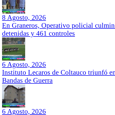
8 Agosto, 2026
En Graneros, Operativo policial culmi
detenidas y 461 controles
6 Agosto, 2026
Instituto Lecaros de Coltauco triunfó 
Bandas de Guerra
6 Agosto, 2026