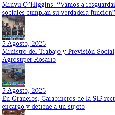
Minvu O’Higgins: “Vamos a resguardar 
sociales cumplan su verdadera función
5 Agosto, 2026
Ministro del Trabajo y Previsión Social
Agrosuper Rosario
5 Agosto, 2026
En Graneros, Carabineros de la SIP rec
encargo y detiene a un sujeto