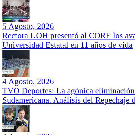
5 Agosto, 2026
Rectora UOH presentó al CORE los ava
Universidad Estatal en 11 años de vida
4 Agosto, 2026
TVO Deportes: La agónica eliminación
Sudamericana. Análisis del Repechaje 