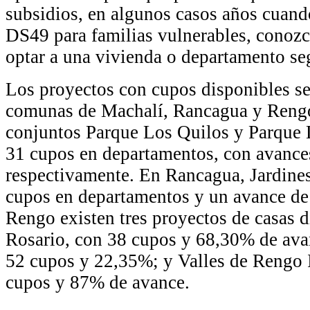
subsidios, en algunos casos años cuando
DS49 para familias vulnerables, conozc
optar a una vivienda o departamento se
Los proyectos con cupos disponibles se
comunas de Machalí, Rancagua y Rengo
conjuntos Parque Los Quilos y Parque L
31 cupos en departamentos, con avanc
respectivamente. En Rancagua, Jardines
cupos en departamentos y un avance de
Rengo existen tres proyectos de casas 
Rosario, con 38 cupos y 68,30% de avan
52 cupos y 22,35%; y Valles de Rengo I
cupos y 87% de avance.