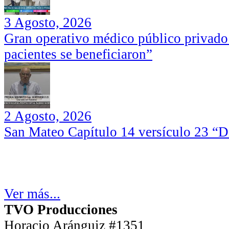
3 Agosto, 2026
Gran operativo médico público privado
pacientes se beneficiaron”
2 Agosto, 2026
San Mateo Capítulo 14 versículo 23 “Di
Ver más...
TVO Producciones
Horacio Aránguiz #1351