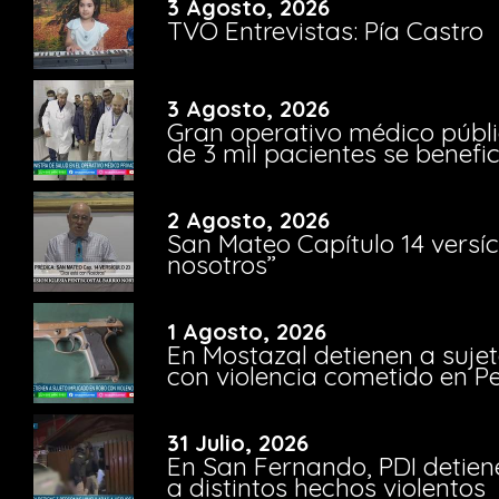
3 Agosto, 2026
TVO Entrevistas: Pía Castro
3 Agosto, 2026
Gran operativo médico públi
de 3 mil pacientes se benefi
2 Agosto, 2026
San Mateo Capítulo 14 versíc
nosotros”
1 Agosto, 2026
En Mostazal detienen a suje
con violencia cometido en 
31 Julio, 2026
En San Fernando, PDI detien
a distintos hechos violentos