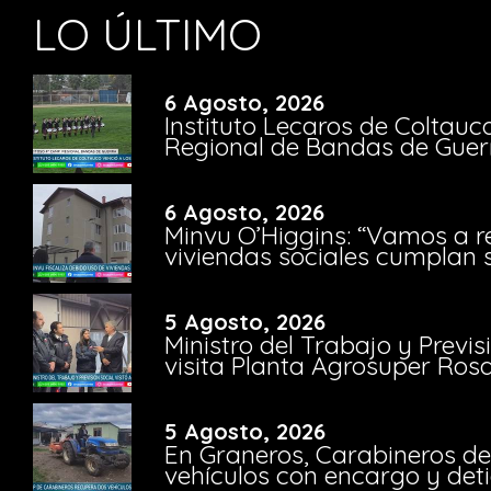
LO ÚLTIMO
6 Agosto, 2026
Instituto Lecaros de Coltauc
Regional de Bandas de Guer
6 Agosto, 2026
Minvu O’Higgins: “Vamos a r
viviendas sociales cumplan 
5 Agosto, 2026
Ministro del Trabajo y Previ
visita Planta Agrosuper Rosa
5 Agosto, 2026
En Graneros, Carabineros de
vehículos con encargo y deti