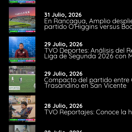
31 Julio, 2026
En Rancagua, Amplio despli
partido O’Higgins versus Bo
29 Julio, 2026
TVO Deportes: Análisis del R
Liga de Segunda 2026 con M
29 Julio, 2026
Compacto del partido entre 
Trasandino en San Vicente
28 Julio, 2026
TVO Reportajes: Conoce la hi