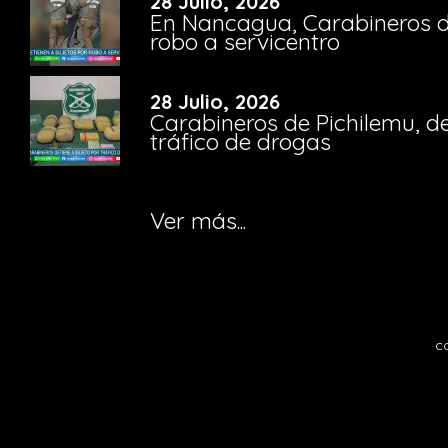
28 Julio, 2026
En Nancagua, Carabineros de
robo a servicentro
28 Julio, 2026
Carabineros de Pichilemu, de
tráfico de drogas
Ver más...
c