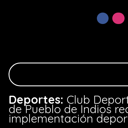
Deportes:
Club Deport
de Pueblo de Indios re
implementación depor