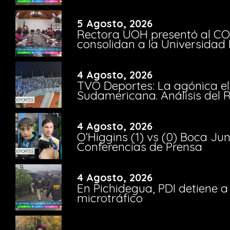
5 Agosto, 2026
Rectora UOH presentó al CO
consolidan a la Universidad 
4 Agosto, 2026
TVO Deportes: La agónica el
Sudamericana. Análisis del
4 Agosto, 2026
O’Higgins (1) vs (0) Boca Ju
Conferencias de Prensa
4 Agosto, 2026
En Pichidegua, PDI detiene 
microtráfico