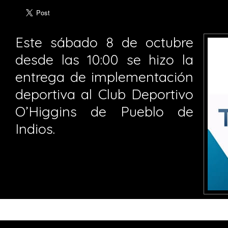
Este sábado 8 de octubre
desde las 10:00 se hizo la
entrega de implementación
deportiva al Club Deportivo
O’Higgins de Pueblo de
Indios.