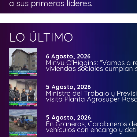
a sus primeros líderes.
LO ÚLTIMO
6 Agosto, 2026
Minvu O’Higgins: “Vamos a r
viviendas sociales cumplan 
5 Agosto, 2026
Ministro del Trabajo y Previ
visita Planta Agrosuper Rosa
5 Agosto, 2026
En Graneros, Carabineros de
vehículos con encargo y deti