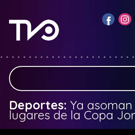
Deportes:
Ya asoman 
lugares de la Copa Jo