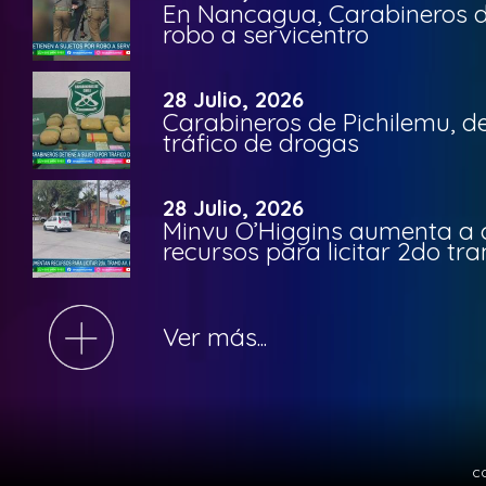
En Nancagua, Carabineros de
robo a servicentro
28 Julio, 2026
Carabineros de Pichilemu, de
tráfico de drogas
28 Julio, 2026
Minvu O’Higgins aumenta a ca
recursos para licitar 2do t
Ver más...
c