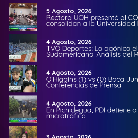
5 Agosto, 2026
Rectora UOH presentó al CO
consolidan a la Universidad 
4 Agosto, 2026
TVO Deportes: La agónica el
Sudamericana. Análisis del
4 Agosto, 2026
O’Higgins (1) vs (0) Boca Ju
Conferencias de Prensa
4 Agosto, 2026
En Pichidegua, PDI detiene 
microtráfico
3 Agosto, 2026