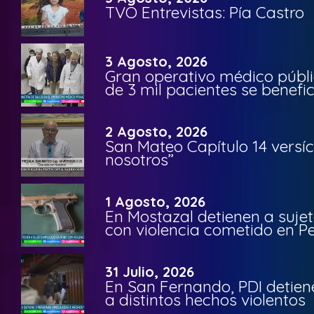
TVO Entrevistas: Pía Castro
3 Agosto, 2026
Gran operativo médico públi
de 3 mil pacientes se benefi
2 Agosto, 2026
San Mateo Capítulo 14 versíc
nosotros”
1 Agosto, 2026
En Mostazal detienen a suje
con violencia cometido en 
31 Julio, 2026
En San Fernando, PDI detien
a distintos hechos violentos