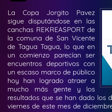
La Copa Jorgito Pavez
sigue disputándose en las
canchas REKREASPORT de
la comuna de San Vicente
de Tagua Tagua, lo que en
un comienzo parecían ser
encuentros deportivos con
un escaso marco de público
hoy han logrado atraer a
mucho más gente y los
resultados que se han dado los d
viernes de este mes de diciemb