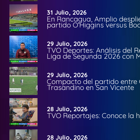
31 Julio, 2026
En Rancagua, Amplio despli
partido O’Higgins versus Bo
29 Julio, 2026
TVO Deportes: Análisis del R
Liga de Segunda 2026 con M
29 Julio, 2026
Compacto del partido entre 
Trasandino en San Vicente
28 Julio, 2026
TVO Reportajes: Conoce la hi
28 Julio, 2026