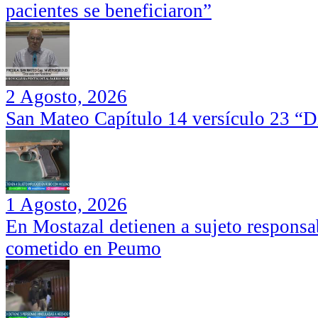
pacientes se beneficiaron”
2 Agosto, 2026
San Mateo Capítulo 14 versículo 23 “Di
1 Agosto, 2026
En Mostazal detienen a sujeto responsa
cometido en Peumo