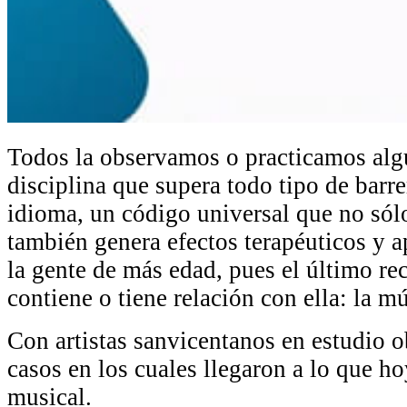
Todos la observamos o practicamos algu
disciplina que supera todo tipo de barr
idioma, un código universal que no só
también genera efectos terapéuticos y a
la gente de más edad, pues el último re
contiene o tiene relación con ella: la mú
Con artistas sanvicentanos en estudio 
casos en los cuales llegaron a lo que ho
musical.