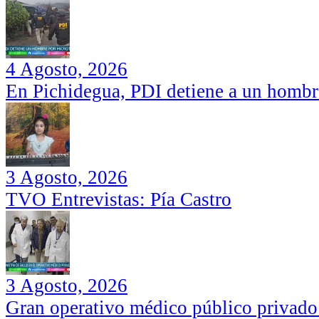
4 Agosto, 2026
En Pichidegua, PDI detiene a un hombr
3 Agosto, 2026
TVO Entrevistas: Pía Castro
3 Agosto, 2026
Gran operativo médico público privado