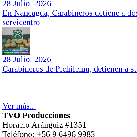
28 Julio, 2026
En Nancagua, Carabineros detiene a dos
servicentro
28 Julio, 2026
Carabineros de Pichilemu, detienen a su
Ver más...
TVO Producciones
Horacio Aránguiz #1351
Teléfono:
+56 9 6496 9983