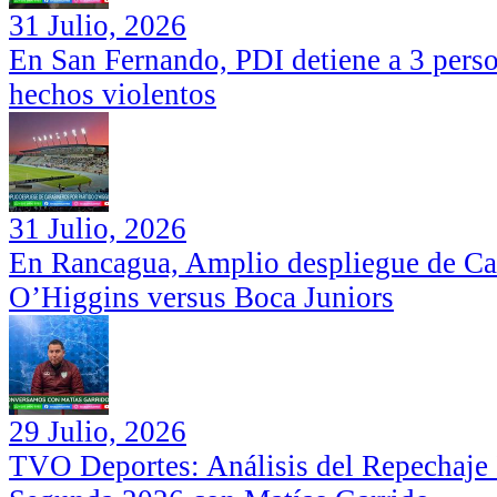
31 Julio, 2026
En San Fernando, PDI detiene a 3 perso
hechos violentos
31 Julio, 2026
En Rancagua, Amplio despliegue de Car
O’Higgins versus Boca Juniors
29 Julio, 2026
TVO Deportes: Análisis del Repechaje I