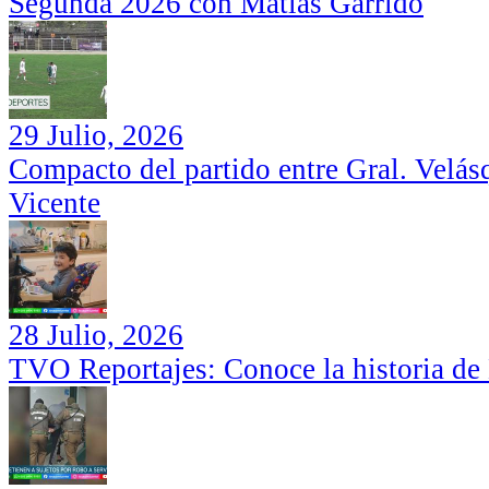
Segunda 2026 con Matías Garrido
29 Julio, 2026
Compacto del partido entre Gral. Velás
Vicente
28 Julio, 2026
TVO Reportajes: Conoce la historia de