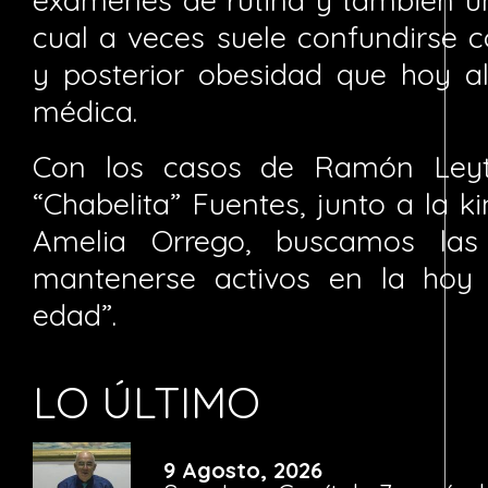
cual a veces suele confundirse 
y posterior obesidad que hoy a
médica.
Con los casos de Ramón Leyto
“Chabelita” Fuentes, junto a la k
Amelia Orrego, buscamos las
mantenerse activos en la hoy
edad”.
LO ÚLTIMO
9 Agosto, 2026