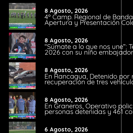
8 Agosto, 2026
4º Camp. Regional de Bandas
Apertura y Presentación Col
8 Agosto, 2026
“Súmate a lo que nos une”: 
2026 con su niño embajador 
8 Agosto, 2026
En Rancagua, Detenido por 
recuperación de tres vehícu
8 Agosto, 2026
En Graneros, Operativo polic
personas detenidas y 461 co
6 Agosto, 2026