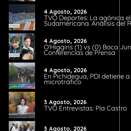
4 Agosto, 2026
TVO Deportes: La agónica el
Sudamericana. Análisis del
4 Agosto, 2026
O’Higgins (1) vs (0) Boca Ju
Conferencias de Prensa
4 Agosto, 2026
En Pichidegua, PDI detiene 
microtráfico
3 Agosto, 2026
TVO Entrevistas: Pía Castro
3 Agosto, 2026