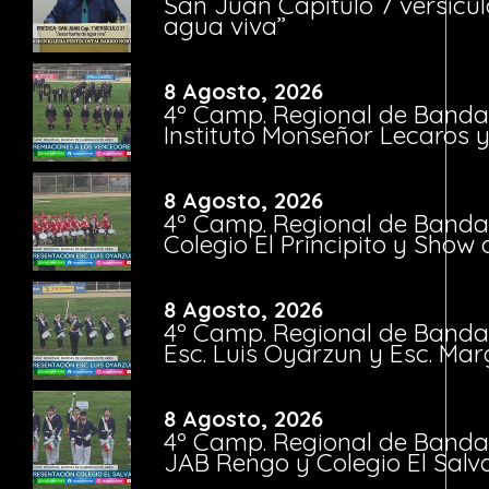
San Juan Capítulo 7 versícul
agua viva”
8 Agosto, 2026
4º Camp. Regional de Bandas
Instituto Monseñor Lecaros 
8 Agosto, 2026
4º Camp. Regional de Bandas
Colegio El Principito y Sho
8 Agosto, 2026
4º Camp. Regional de Bandas
Esc. Luis Oyarzun y Esc. Mar
8 Agosto, 2026
4º Camp. Regional de Bandas
JAB Rengo y Colegio El Salv