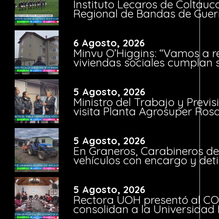
Instituto Lecaros de Coltauc
Regional de Bandas de Guer
6 Agosto, 2026
Minvu O’Higgins: “Vamos a r
viviendas sociales cumplan 
5 Agosto, 2026
Ministro del Trabajo y Previ
visita Planta Agrosuper Rosa
5 Agosto, 2026
En Graneros, Carabineros de
vehículos con encargo y deti
5 Agosto, 2026
Rectora UOH presentó al CO
consolidan a la Universidad 