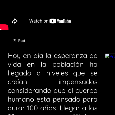
Hoy en día la esperanza de
vida en la población ha
llegado a niveles que se
creían impensados
considerando que el cuerpo
humano está pensado para
durar 100 años. Llegar a los