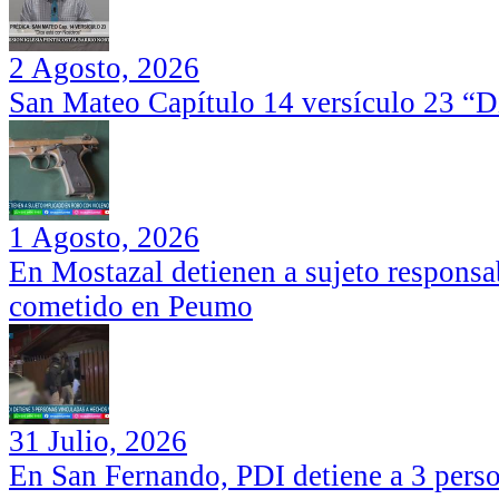
2 Agosto, 2026
San Mateo Capítulo 14 versículo 23 “Di
1 Agosto, 2026
En Mostazal detienen a sujeto responsa
cometido en Peumo
31 Julio, 2026
En San Fernando, PDI detiene a 3 perso