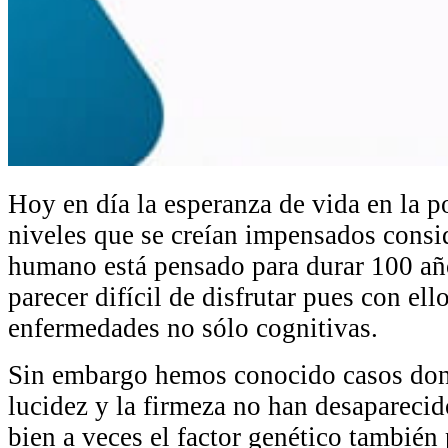
Hoy en día la esperanza de vida en la p
niveles que se creían impensados consi
humano está pensado para durar 100 año
parecer difícil de disfrutar pues con el
enfermedades no sólo cognitivas.
Sin embargo hemos conocido casos dond
lucidez y la firmeza no han desaparecid
bien a veces el factor genético también