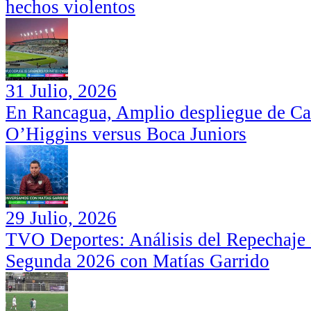
hechos violentos
31 Julio, 2026
En Rancagua, Amplio despliegue de Car
O’Higgins versus Boca Juniors
29 Julio, 2026
TVO Deportes: Análisis del Repechaje I
Segunda 2026 con Matías Garrido