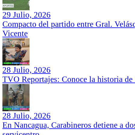
29 Julio, 2026
Compacto del partido entre Gral. Velás
Vicente
28 Julio, 2026
TVO Reportajes: Conoce la historia de
28 Julio, 2026
En Nancagua, Carabineros detiene a dos
servicentro