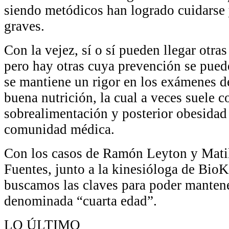
siendo metódicos han logrado cuidarse
graves.
Con la vejez, sí o sí pueden llegar otra
pero hay otras cuya prevención se pued
se mantiene un rigor en los exámenes d
buena nutrición, la cual a veces suele 
sobrealimentación y posterior obesidad 
comunidad médica.
Con los casos de Ramón Leyton y Matil
Fuentes, junto a la kinesióloga de Bio
buscamos las claves para poder mantene
denominada “cuarta edad”.
LO ÚLTIMO