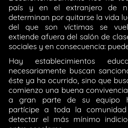
país y en el extranjero de n
determinan por quitarse la vida lu
del que son víctimas se vuelv
extiende afuera del salón de clas
sociales y en consecuencia: puede
Hay establecimientos edu
necesariamente buscan sanciona
éste ya ha ocurrido, sino que bu
comienzo una buena convivencia 
a gran parte de su equipo 
partícipe a toda la comunidad
detectar el más mínimo indici