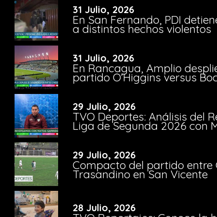
31 Julio, 2026
En San Fernando, PDI detien
a distintos hechos violentos
31 Julio, 2026
En Rancagua, Amplio despli
partido O’Higgins versus Bo
29 Julio, 2026
TVO Deportes: Análisis del R
Liga de Segunda 2026 con M
29 Julio, 2026
Compacto del partido entre 
Trasandino en San Vicente
28 Julio, 2026