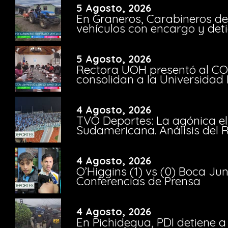
5 Agosto, 2026
En Graneros, Carabineros de
vehículos con encargo y deti
5 Agosto, 2026
Rectora UOH presentó al CO
consolidan a la Universidad 
4 Agosto, 2026
TVO Deportes: La agónica el
Sudamericana. Análisis del
4 Agosto, 2026
O’Higgins (1) vs (0) Boca Ju
Conferencias de Prensa
4 Agosto, 2026
En Pichidegua, PDI detiene 