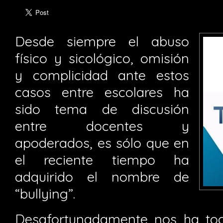
Desde siempre el abuso
físico y sicológico, omisión
y complicidad ante estos
casos entre escolares ha
sido tema de discusión
entre docentes y
apoderados, es sólo que en
el reciente tiempo ha
adquirido el nombre de
“bullying”.
Desafortunadamente nos ha toc