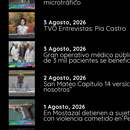
microtráfico
3 Agosto, 2026
TVO Entrevistas: Pía Castro
3 Agosto, 2026
Gran operativo médico públi
de 3 mil pacientes se benefi
2 Agosto, 2026
San Mateo Capítulo 14 versíc
nosotros”
1 Agosto, 2026
En Mostazal detienen a suje
con violencia cometido en 