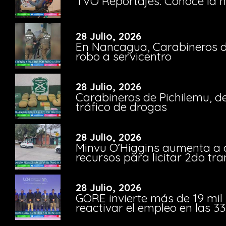
TVO Reportajes: Conoce la hi
28 Julio, 2026
En Nancagua, Carabineros de
robo a servicentro
28 Julio, 2026
Carabineros de Pichilemu, de
tráfico de drogas
28 Julio, 2026
Minvu O’Higgins aumenta a ca
recursos para licitar 2do t
28 Julio, 2026
GORE invierte más de 19 mil
reactivar el empleo en las 