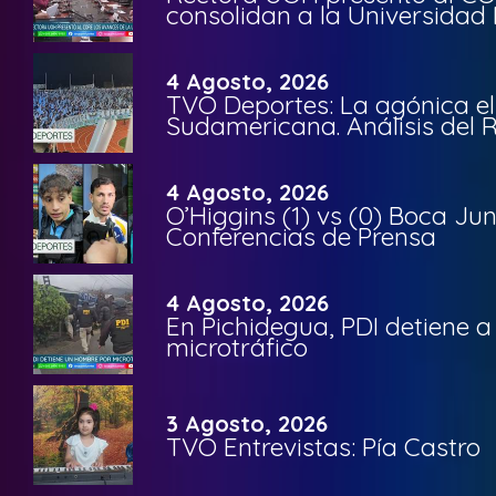
consolidan a la Universidad 
4 Agosto, 2026
TVO Deportes: La agónica el
Sudamericana. Análisis del
4 Agosto, 2026
O’Higgins (1) vs (0) Boca Ju
Conferencias de Prensa
4 Agosto, 2026
En Pichidegua, PDI detiene 
microtráfico
3 Agosto, 2026
TVO Entrevistas: Pía Castro