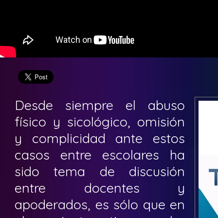
Desde siempre el abuso
físico y sicológico, omisión
y complicidad ante estos
casos entre escolares ha
sido tema de discusión
entre docentes y
apoderados, es sólo que en