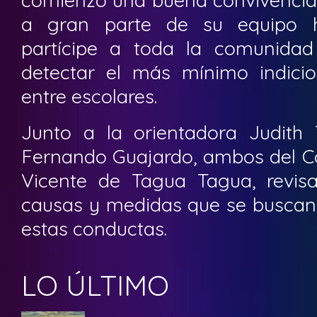
a gran parte de su equipo 
partícipe a toda la comunidad
detectar el más mínimo indici
entre escolares.
Junto a la orientadora Judith T
Fernando Guajardo, ambos del C
Vicente de Tagua Tagua, revis
causas y medidas que se buscan 
estas conductas.
LO ÚLTIMO