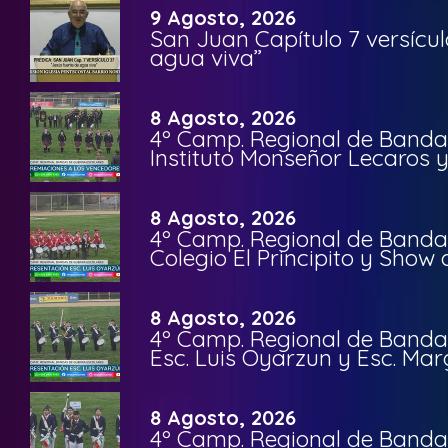
9 Agosto, 2026
San Juan Capítulo 7 versícul
agua viva”
8 Agosto, 2026
4º Camp. Regional de Bandas
Instituto Monseñor Lecaros 
8 Agosto, 2026
4º Camp. Regional de Bandas
Colegio El Principito y Sho
8 Agosto, 2026
4º Camp. Regional de Bandas
Esc. Luis Oyarzun y Esc. Mar
8 Agosto, 2026
4º Camp. Regional de Bandas