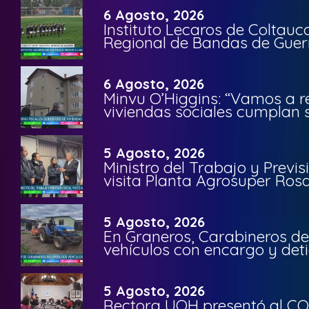
6 Agosto, 2026
Instituto Lecaros de Coltauc
Regional de Bandas de Guer
6 Agosto, 2026
Minvu O’Higgins: “Vamos a r
viviendas sociales cumplan 
5 Agosto, 2026
Ministro del Trabajo y Previ
visita Planta Agrosuper Rosa
5 Agosto, 2026
En Graneros, Carabineros de
vehículos con encargo y deti
5 Agosto, 2026
Rectora UOH presentó al CO