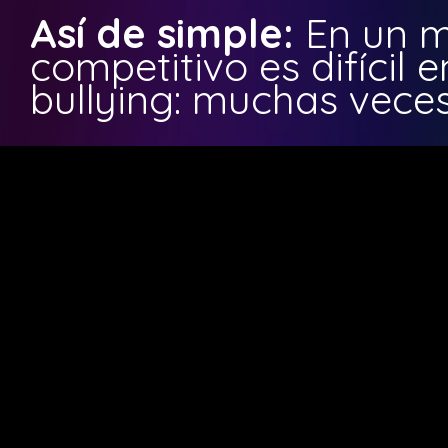
Así de simple:
En un 
competitivo es difícil e
bullying: muchas veces