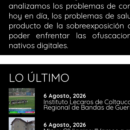
analizamos los problemas de com
hoy en día, los problemas de sal
producto de la sobreexposición 
poder enfrentar las ofuscacio
nativos digitales.
LO ÚLTIMO
6 Agosto, 2026
Instituto Lecaros de Coltauc
Regional de Bandas de Guer
6 Agosto, 2026