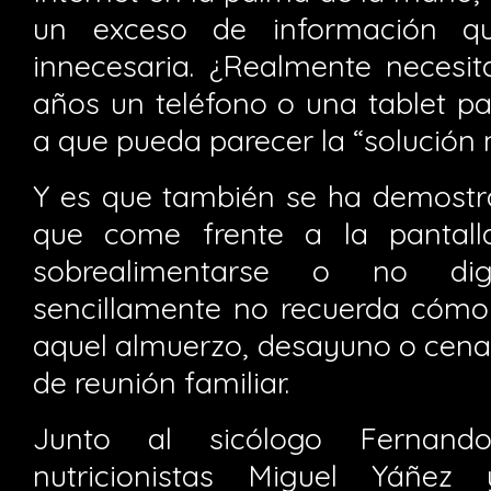
un exceso de información q
innecesaria. ¿Realmente necesi
años un teléfono o una tablet pa
a que pueda parecer la “solución 
Y es que también se ha demost
que come frente a la pantall
sobrealimentarse o no dige
sencillamente no recuerda cómo
aquel almuerzo, desayuno o cena-
de reunión familiar.
Junto al sicólogo Fernan
nutricionistas Miguel Yáñez