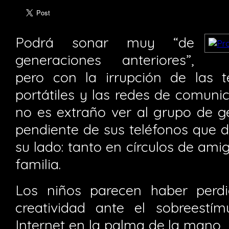
Podrá sonar muy “de
generaciones anteriores”,
pero con la irrupción de las te
portátiles y las redes de comuni
no es extraño ver al grupo de 
pendiente de sus teléfonos que d
su lado: tanto en círculos de am
familia.
Los niños parecen haber perdid
creatividad ante el sobreestí
Internet en la palma de la mano,