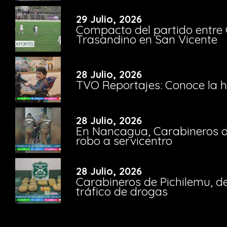
29 Julio, 2026
Compacto del partido entre 
Trasandino en San Vicente
28 Julio, 2026
TVO Reportajes: Conoce la hi
28 Julio, 2026
En Nancagua, Carabineros de
robo a servicentro
28 Julio, 2026
Carabineros de Pichilemu, de
tráfico de drogas