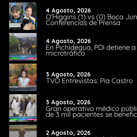
4 Agosto, 2026
O’Higgins (1) vs (0) Boca Ju
Conferencias de Prensa
4 Agosto, 2026
En Pichidegua, PDI detiene 
microtráfico
3 Agosto, 2026
TVO Entrevistas: Pía Castro
3 Agosto, 2026
Gran operativo médico públi
de 3 mil pacientes se benefi
2 Agosto, 2026