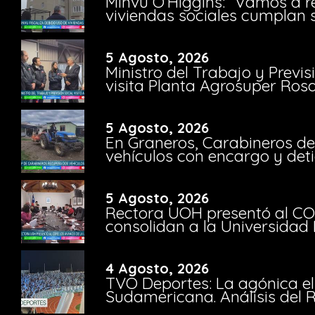
Minvu O’Higgins: “Vamos a r
viviendas sociales cumplan 
5 Agosto, 2026
Ministro del Trabajo y Previ
visita Planta Agrosuper Rosa
5 Agosto, 2026
En Graneros, Carabineros de
vehículos con encargo y deti
5 Agosto, 2026
Rectora UOH presentó al CO
consolidan a la Universidad 
4 Agosto, 2026
TVO Deportes: La agónica el
Sudamericana. Análisis del