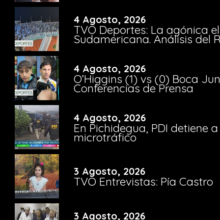
4 Agosto, 2026
TVO Deportes: La agónica el
Sudamericana. Análisis del
4 Agosto, 2026
O’Higgins (1) vs (0) Boca Ju
Conferencias de Prensa
4 Agosto, 2026
En Pichidegua, PDI detiene 
microtráfico
3 Agosto, 2026
TVO Entrevistas: Pía Castro
3 Agosto, 2026