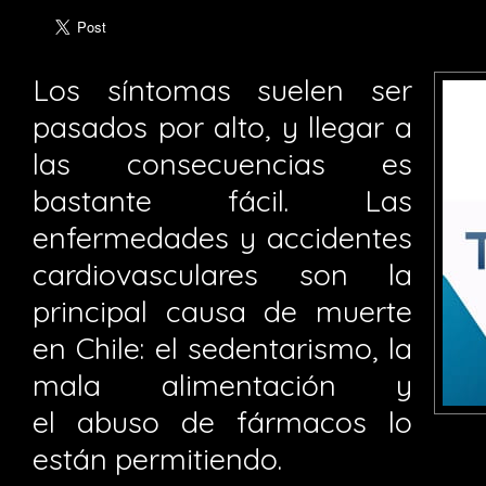
Los síntomas suelen ser
pasados por alto, y llegar a
las consecuencias es
bastante fácil. Las
enfermedades y accidentes
cardiovasculares son la
principal causa de muerte
en Chile: el sedentarismo, la
mala alimentación y
el abuso de fármacos lo
están permitiendo.