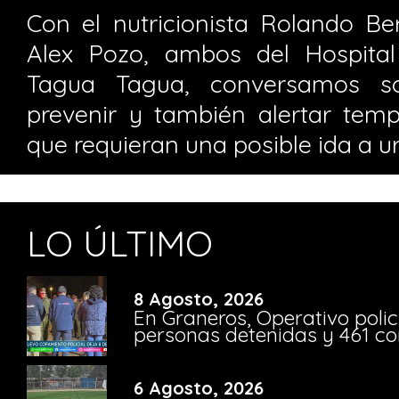
Con el nutricionista Rolando Ber
Alex Pozo, ambos del Hospita
Tagua Tagua, conversamos s
prevenir y también alertar te
que requieran una posible ida a u
LO ÚLTIMO
8 Agosto, 2026
En Graneros, Operativo polic
personas detenidas y 461 co
6 Agosto, 2026