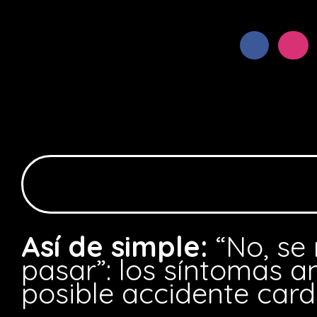
Así de simple:
“No, se
pasar”: los síntomas a
posible accidente card