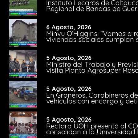
Instituto Lecaros de Coltauc
Regional de Bandas de Guer
6 Agosto, 2026
Minvu O’Higgins: “Vamos a r
viviendas sociales cumplan 
5 Agosto, 2026
Ministro del Trabajo y Previ
visita Planta Agrosuper Rosa
5 Agosto, 2026
En Graneros, Carabineros de
vehículos con encargo y deti
5 Agosto, 2026
Rectora UOH presentó al CO
consolidan a la Universidad 