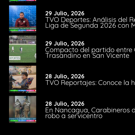
29 Julio, 2026
TVO Deportes: Análisis del R
Liga de Segunda 2026 con M
29 Julio, 2026
Compacto del partido entre 
Trasandino en San Vicente
28 Julio, 2026
TVO Reportajes: Conoce la hi
28 Julio, 2026
En Nancagua, Carabineros de
robo a servicentro