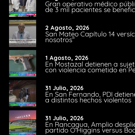
Gran operativo médico públi
de 3 mil pacientes se benefi
2 Agosto, 2026
San Mateo Capítulo 14 versíc
nosotros”
1 Agosto, 2026
En Mostazal detienen a suje
con violencia cometido en 
31 Julio, 2026
En San Fernando, PDI detien
a distintos hechos violentos
31 Julio, 2026
En Rancagua, Amplio despli
partido O’Higgins versus Bo