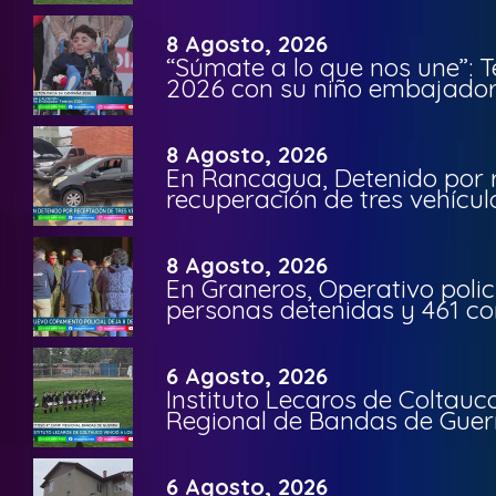
8 Agosto, 2026
“Súmate a lo que nos une”: 
2026 con su niño embajador 
8 Agosto, 2026
En Rancagua, Detenido por 
recuperación de tres vehícu
8 Agosto, 2026
En Graneros, Operativo polic
personas detenidas y 461 co
6 Agosto, 2026
Instituto Lecaros de Coltauc
Regional de Bandas de Guer
6 Agosto, 2026