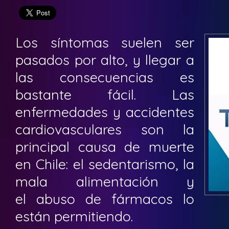
Los síntomas suelen ser
pasados por alto, y llegar a
las consecuencias es
bastante fácil. Las
enfermedades y accidentes
cardiovasculares son la
principal causa de muerte
en Chile: el sedentarismo, la
mala alimentación y
el abuso de fármacos lo
están permitiendo.