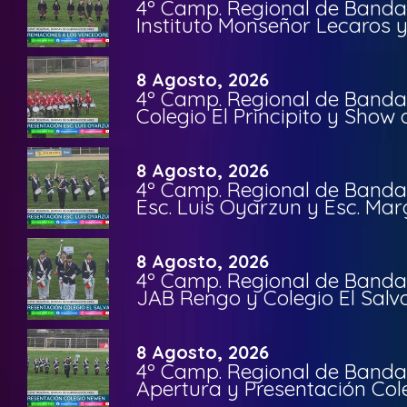
4º Camp. Regional de Bandas
Instituto Monseñor Lecaros 
8 Agosto, 2026
4º Camp. Regional de Bandas
Colegio El Principito y Sho
8 Agosto, 2026
4º Camp. Regional de Bandas
Esc. Luis Oyarzun y Esc. Mar
8 Agosto, 2026
4º Camp. Regional de Bandas
JAB Rengo y Colegio El Salv
8 Agosto, 2026
4º Camp. Regional de Bandas
Apertura y Presentación Col