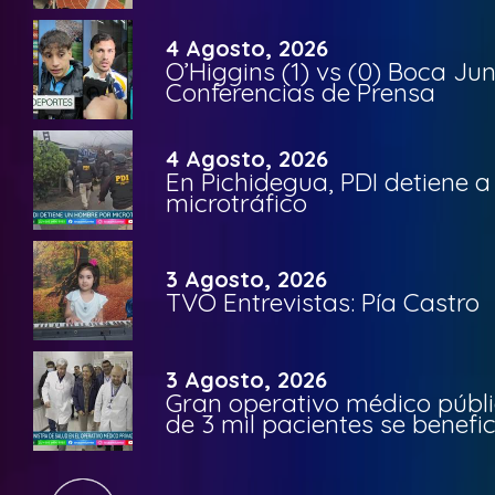
4 Agosto, 2026
O’Higgins (1) vs (0) Boca Ju
Conferencias de Prensa
4 Agosto, 2026
En Pichidegua, PDI detiene 
microtráfico
3 Agosto, 2026
TVO Entrevistas: Pía Castro
3 Agosto, 2026
Gran operativo médico públi
de 3 mil pacientes se benefi