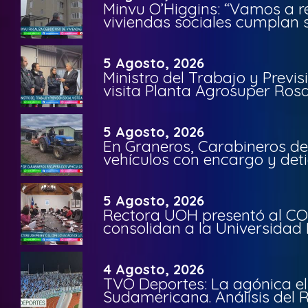
Minvu O’Higgins: “Vamos a r
viviendas sociales cumplan 
5 Agosto, 2026
Ministro del Trabajo y Previ
visita Planta Agrosuper Rosa
5 Agosto, 2026
En Graneros, Carabineros de
vehículos con encargo y deti
5 Agosto, 2026
Rectora UOH presentó al CO
consolidan a la Universidad 
4 Agosto, 2026
TVO Deportes: La agónica el
Sudamericana. Análisis del