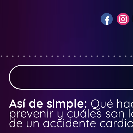
Así de simple:
Qué ha
prevenir y cuáles son 
de un accidente cardi