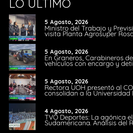
LO ÚLTIMO
5 Agosto, 2026
Ministro del Trabajo y Previ
visita Planta Agrosuper Rosa
5 Agosto, 2026
En Graneros, Carabineros de
vehículos con encargo y deti
5 Agosto, 2026
Rectora UOH presentó al CO
consolidan a la Universidad 
4 Agosto, 2026
TVO Deportes: La agónica el
Sudamericana. Análisis del