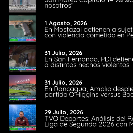
nosotros”
1 Agosto, 2026
En Mostazal detienen a suje
con violencia cometido en 
31 Julio, 2026
En San Fernando, PDI detien
a distintos hechos violentos
31 Julio, 2026
En Rancagua, Amplio despli
partido O’Higgins versus Bo
29 Julio, 2026
TVO Deportes: Análisis del R
Liga de Segunda 2026 con M