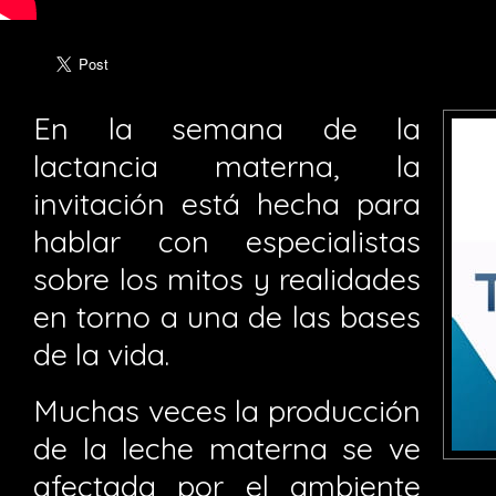
En la semana de la
lactancia materna, la
invitación está hecha para
hablar con especialistas
sobre los mitos y realidades
en torno a una de las bases
de la vida.
Muchas veces la producción
de la leche materna se ve
afectada por el ambiente