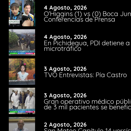
4 Agosto, 2026
O’Higgins (1) vs (0) Boca Ju
Conferencias de Prensa
4 Agosto, 2026
En Pichidegua, PDI detiene 
microtráfico
3 Agosto, 2026
TVO Entrevistas: Pía Castro
3 Agosto, 2026
Gran operativo médico públi
de 3 mil pacientes se benefi
2 Agosto, 2026
San Mateo Capítulo 14 versíc