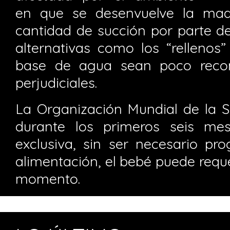
en que se desenvuelve la madr
cantidad de succión por parte d
alternativas como los “rellenos”
base de agua sean poco recom
perjudiciales.
La Organización Mundial de la 
durante los primeros seis mes
exclusiva, sin ser necesario pr
alimentación, el bebé puede reque
momento.