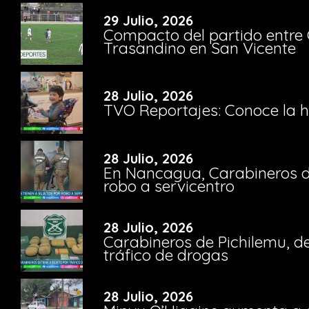
29 Julio, 2026
Compacto del partido entre 
Trasandino en San Vicente
28 Julio, 2026
TVO Reportajes: Conoce la hi
28 Julio, 2026
En Nancagua, Carabineros de
robo a servicentro
28 Julio, 2026
Carabineros de Pichilemu, de
tráfico de drogas
28 Julio, 2026