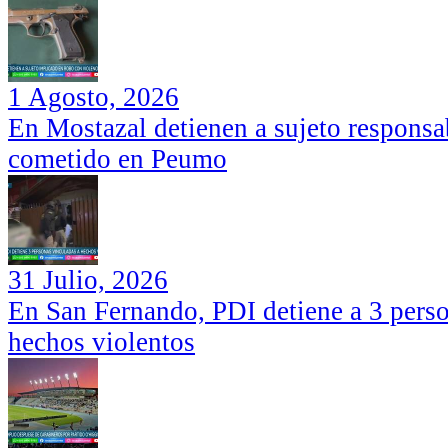
1 Agosto, 2026
En Mostazal detienen a sujeto responsa
cometido en Peumo
31 Julio, 2026
En San Fernando, PDI detiene a 3 perso
hechos violentos