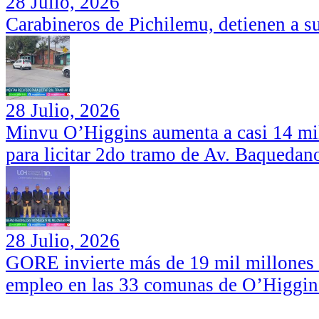
28 Julio, 2026
Carabineros de Pichilemu, detienen a su
28 Julio, 2026
Minvu O’Higgins aumenta a casi 14 mil
para licitar 2do tramo de Av. Baquedan
28 Julio, 2026
GORE invierte más de 19 mil millones d
empleo en las 33 comunas de O’Higgin