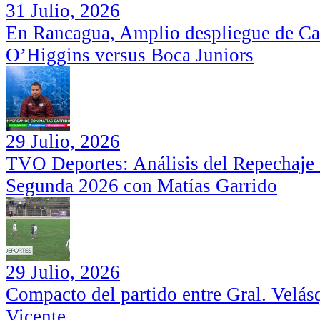
31 Julio, 2026
En Rancagua, Amplio despliegue de Car
O’Higgins versus Boca Juniors
29 Julio, 2026
TVO Deportes: Análisis del Repechaje I
Segunda 2026 con Matías Garrido
29 Julio, 2026
Compacto del partido entre Gral. Velás
Vicente