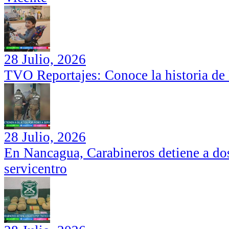
28 Julio, 2026
TVO Reportajes: Conoce la historia de
28 Julio, 2026
En Nancagua, Carabineros detiene a dos
servicentro