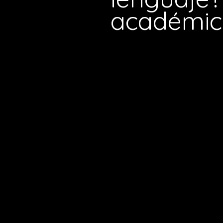
académic