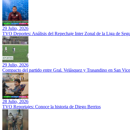
29 Julio, 2026
TVO Deportes: Análisis del Repechaje Inter Zonal de la Liga de Se
29 Julio, 2026
Compacto del partido entre Gral. Velásquez y Trasandino en San Vic
28 Julio, 2026
TVO Reportajes: Conoce la historia de Diego Berrios