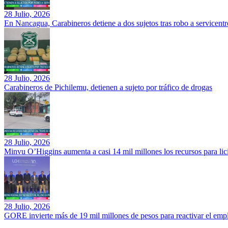
28 Julio, 2026
En Nancagua, Carabineros detiene a dos sujetos tras robo a servicentr
28 Julio, 2026
Carabineros de Pichilemu, detienen a sujeto por tráfico de drogas
28 Julio, 2026
Minvu O’Higgins aumenta a casi 14 mil millones los recursos para li
28 Julio, 2026
GORE invierte más de 19 mil millones de pesos para reactivar el em