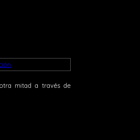
 otra mitad a través de