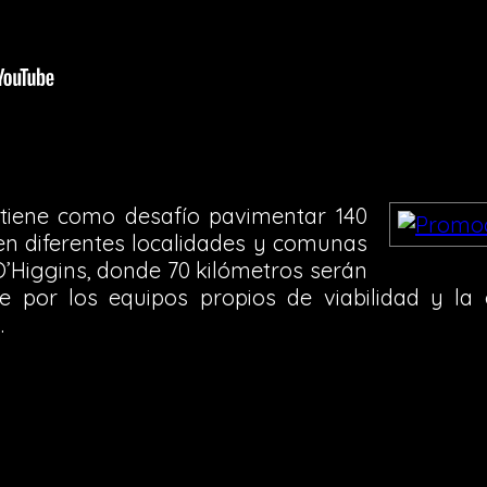
tiene como desafío pavimentar 140
en diferentes localidades y comunas
O’Higgins, donde 70 kilómetros serán
e por los equipos propios de viabilidad y la
.