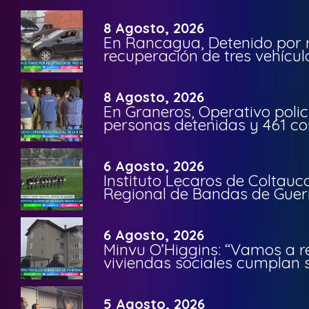
8 Agosto, 2026
En Rancagua, Detenido por 
recuperación de tres vehícu
8 Agosto, 2026
En Graneros, Operativo polic
personas detenidas y 461 co
6 Agosto, 2026
Instituto Lecaros de Coltauc
Regional de Bandas de Guer
6 Agosto, 2026
Minvu O’Higgins: “Vamos a r
viviendas sociales cumplan 
5 Agosto, 2026