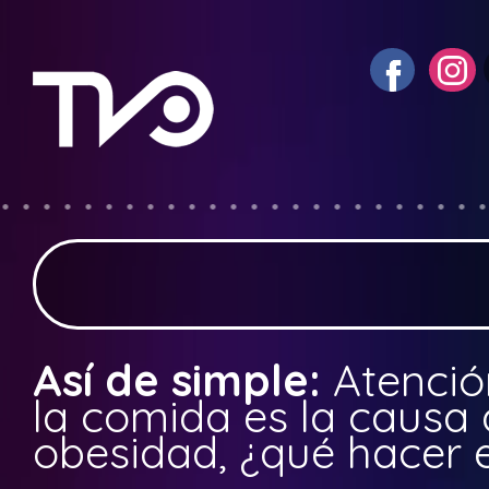
Así de simple:
Atenció
la comida es la causa 
obesidad, ¿qué hacer 