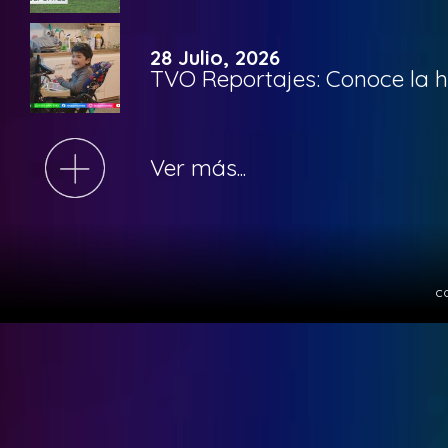
28 Julio, 2026
TVO Reportajes: Conoce la hi
Ver más...
c