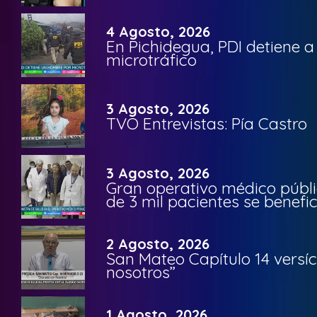
4 Agosto, 2026
En Pichidegua, PDI detiene 
microtráfico
3 Agosto, 2026
TVO Entrevistas: Pía Castro
3 Agosto, 2026
Gran operativo médico públi
de 3 mil pacientes se benefi
2 Agosto, 2026
San Mateo Capítulo 14 versíc
nosotros”
1 Agosto, 2026