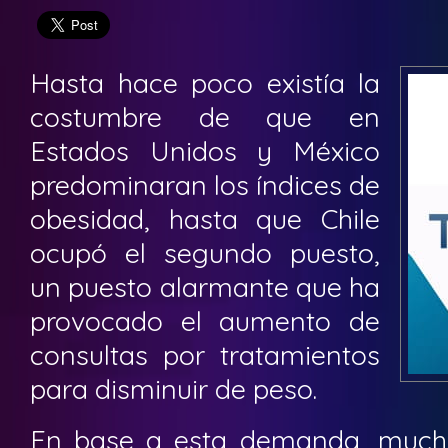
Hasta hace poco existía la
costumbre de que en
Estados Unidos y México
predominaran los índices de
obesidad, hasta que Chile
ocupó el segundo puesto,
un puesto alarmante que ha
provocado el aumento de
consultas por tratamientos
para disminuir de peso.
En base a esta demanda, mucho